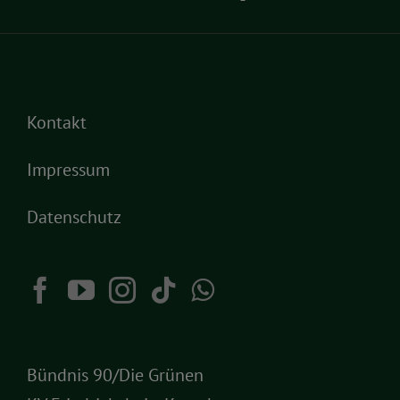
Kontakt
Impressum
Datenschutz
Bündnis 90/Die Grünen