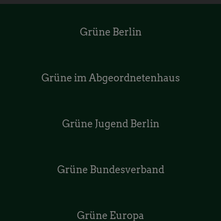
Grüne Berlin
Grüne im Abgeordnetenhaus
Grüne Jugend Berlin
Grüne Bundesverband
Grüne Europa