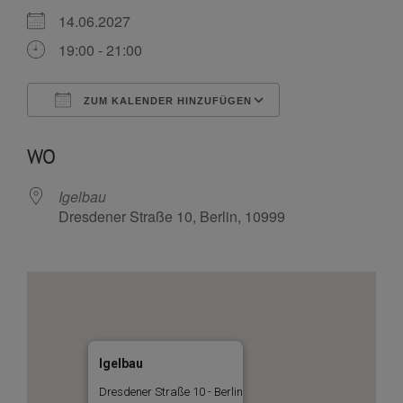
14.06.2027
19:00 - 21:00
ZUM KALENDER HINZUFÜGEN
ICS herunterladen
Google Kalende
WO
Igelbau
Dresdener Straße 10, Berlin, 10999
Igelbau
Dresdener Straße 10 - Berlin