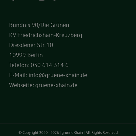
Bündnis 90/Die Grünen
KV Friedrichshain-Kreuzberg
Dresdener Str. 10
10999 Berlin
Telefon:
030 614 314 6
E-Mail:
info@gruene-xhain.de
Webseite:
gruene-xhain.de
© Copyright 2020 -
2026 | grueneXhain | All Rights Reserved