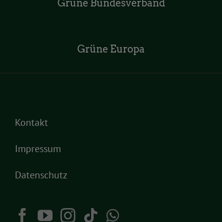
Grüne Bundesverband
Grüne Europa
Kontakt
Impressum
Datenschutz