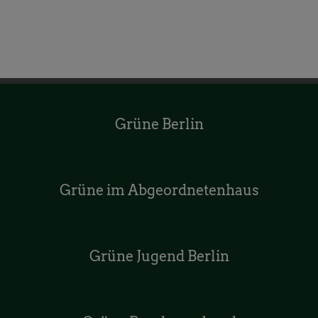
Grüne Berlin
Grüne im Abgeordnetenhaus
Grüne Jugend Berlin