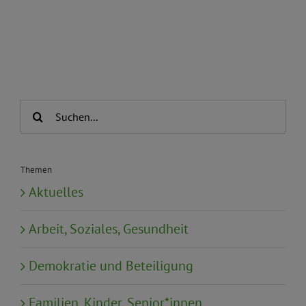
Suche
nach:
Themen
Aktuelles
Arbeit, Soziales, Gesundheit
Demokratie und Beteiligung
Familien, Kinder, Senior*innen