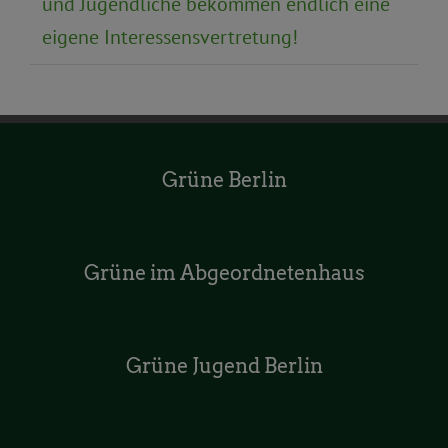
und Jugendliche bekommen endlich eine
eigene Interessensvertretung!
Grüne Berlin
Grüne im Abgeordnetenhaus
Grüne Jugend Berlin