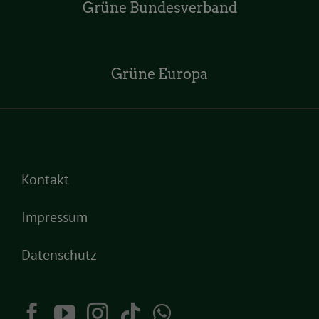
Grüne Bundesverband
Grüne Europa
Kontakt
Impressum
Datenschutz