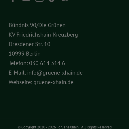
Bündnis 90/Die Grünen
KV Friedrichshain-Kreuzberg
Dresdener Str. 10
10999 Berlin
Telefon:
030 614 314 6
E-Mail:
info@gruene-xhain.de
Webseite:
gruene-xhain.de
© Copyright 2020 -
2026 | grueneXhain | All Rights Reserved