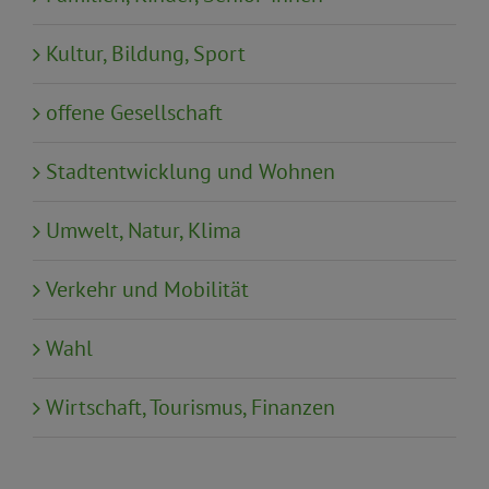
Kultur, Bildung, Sport
offene Gesellschaft
Stadtentwicklung und Wohnen
Umwelt, Natur, Klima
Verkehr und Mobilität
Wahl
Wirtschaft, Tourismus, Finanzen