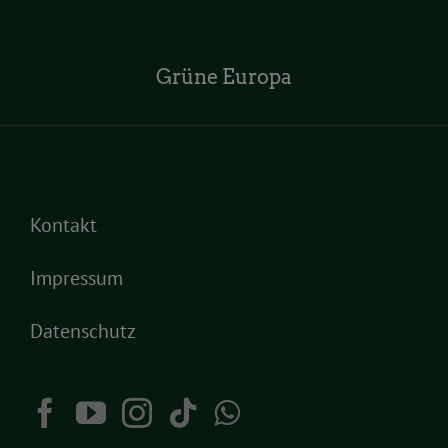
Grüne Europa
Kontakt
Impressum
Datenschutz