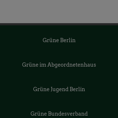
Grüne Berlin
Grüne im Abgeordnetenhaus
Grüne Jugend Berlin
Grüne Bundesverband