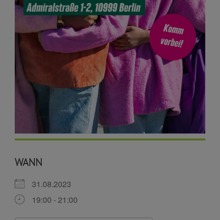
WANN
31.08.2023
19:00 - 21:00