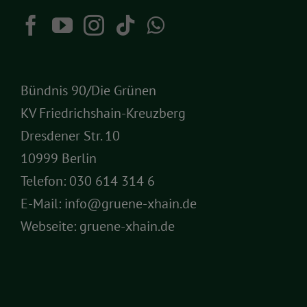
Bündnis 90/Die Grünen
KV Friedrichshain-Kreuzberg
Dresdener Str. 10
10999 Berlin
Telefon:
030 614 314 6
E-Mail:
info@gruene-xhain.de
Webseite:
gruene-xhain.de