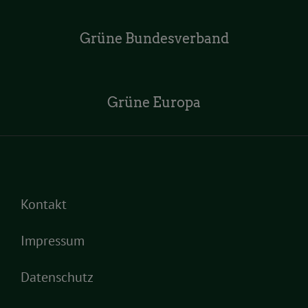
Grüne Bundesverband
Grüne Europa
Kontakt
Impressum
Datenschutz