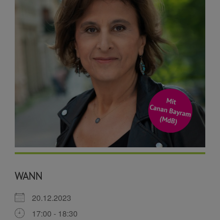
WANN
20.12.2023
17:00 - 18:30