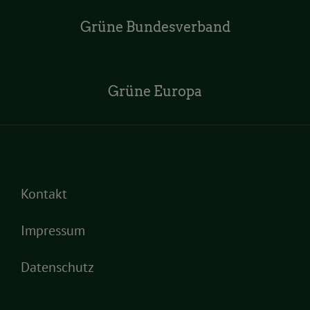
Grüne Bundesverband
Grüne Europa
Kontakt
Impressum
Datenschutz