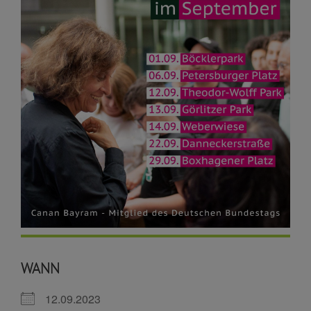
WANN
12.09.2023