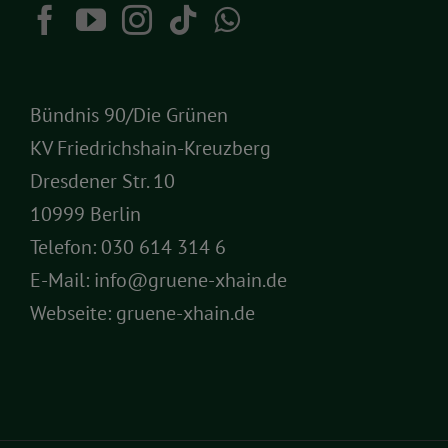
Bündnis 90/Die Grünen
KV Friedrichshain-Kreuzberg
Dresdener Str. 10
10999 Berlin
Telefon:
030 614 314 6
E-Mail:
info@gruene-xhain.de
Webseite:
gruene-xhain.de