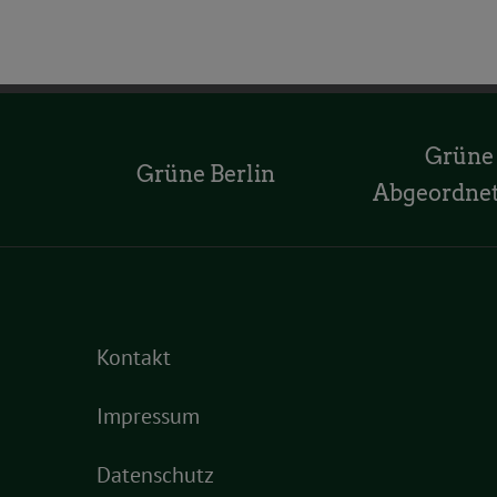
Grüne
Grüne Berlin
Abgeordne
Kontakt
Impressum
Datenschutz