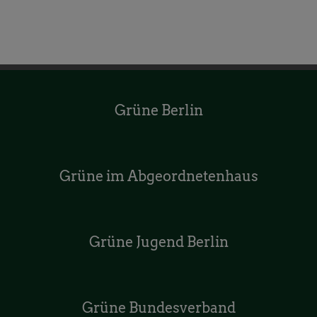
Grüne Berlin
Grüne im Abgeordnetenhaus
Grüne Jugend Berlin
Grüne Bundesverband