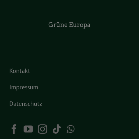
Grüne Europa
Kontakt
Impressum
Datenschutz