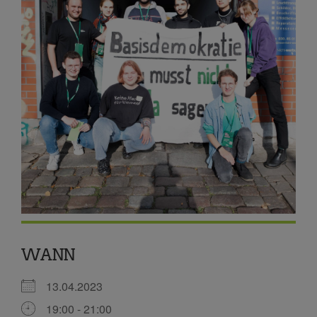
WANN
13.04.2023
19:00 - 21:00