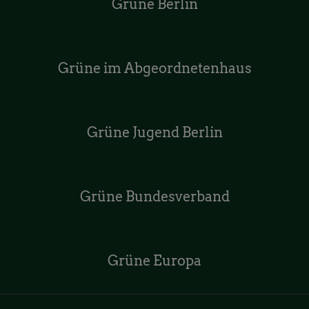
Grüne Berlin
Grüne im Abgeordnetenhaus
Grüne Jugend Berlin
Grüne Bundesverband
Grüne Europa