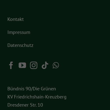
Kontakt
Impressum
Datenschutz
Bündnis 90/Die Grünen
KV Friedrichshain-Kreuzberg
Dresdener Str. 10