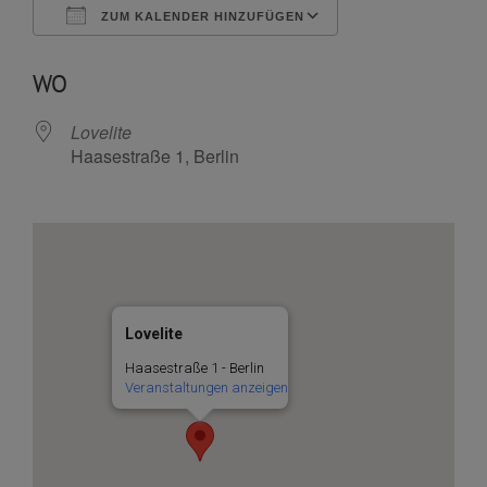
ZUM KALENDER HINZUFÜGEN
ICS herunterladen
Google Kalende
WO
Lovelite
Haasestraße 1, Berlin
Lovelite
Haasestraße 1 - Berlin
Veranstaltungen anzeigen