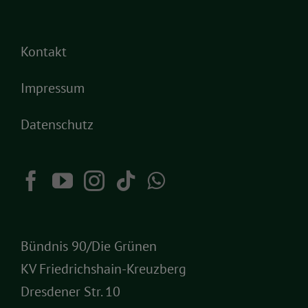
Kontakt
Impressum
Datenschutz
Bündnis 90/Die Grünen
KV Friedrichshain-Kreuzberg
Dresdener Str. 10