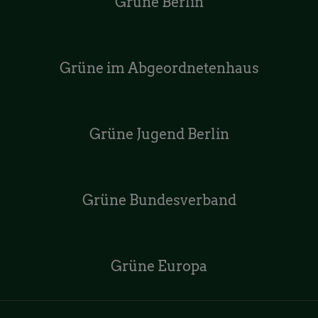
Grüne Berlin
Grüne im Abgeordnetenhaus
Grüne Jugend Berlin
Grüne Bundesverband
Grüne Europa