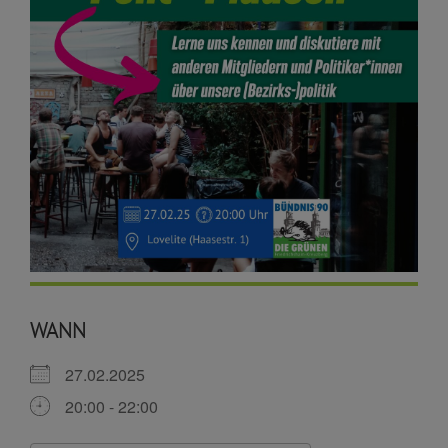
WANN
27.02.2025
20:00 - 22:00