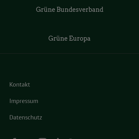
Grüne Bundesverband
Grüne Europa
Kontakt
Impressum
Datenschutz