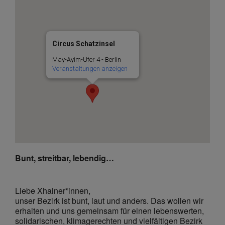
Circus Schatzinsel
May-Ayim-Ufer 4 - Berlin
Veranstaltungen anzeigen
Bunt, streitbar, lebendig…
Liebe Xhainer*innen,
unser Bezirk ist bunt,
laut und anders
. Das wollen wir
erhalten und uns gemeinsam
für einen lebenswerten
,
solidarischen, klimagerechten und vielfältigen
Bezirk