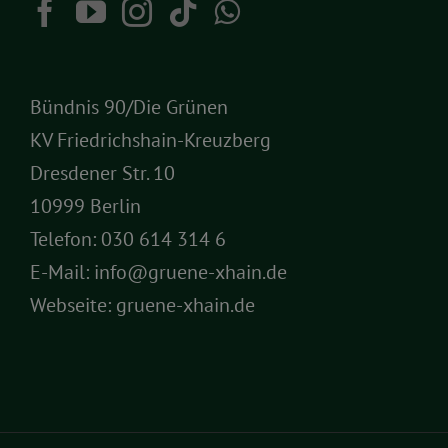
Bündnis 90/Die Grünen
KV Friedrichshain-Kreuzberg
Dresdener Str. 10
10999 Berlin
Telefon:
030 614 314 6
E-Mail:
info@gruene-xhain.de
Webseite:
gruene-xhain.de