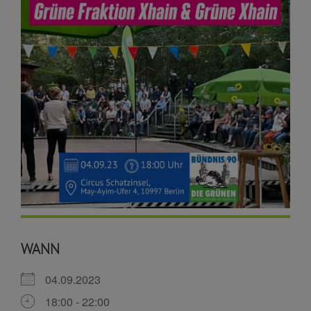
WANN
04.09.2023
18:00 - 22:00