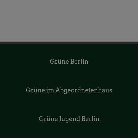
Grüne Berlin
Grüne im Abgeordnetenhaus
Grüne Jugend Berlin