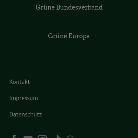
Grüne Bundesverband
Grüne Europa
Kontakt
Impressum
Datenschutz