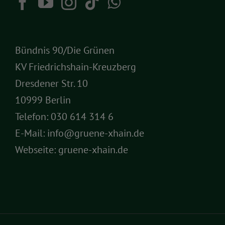
Bündnis 90/Die Grünen
KV Friedrichshain-Kreuzberg
Dresdener Str. 10
10999 Berlin
Telefon:
030 614 314 6
E-Mail:
info@gruene-xhain.de
Webseite:
gruene-xhain.de