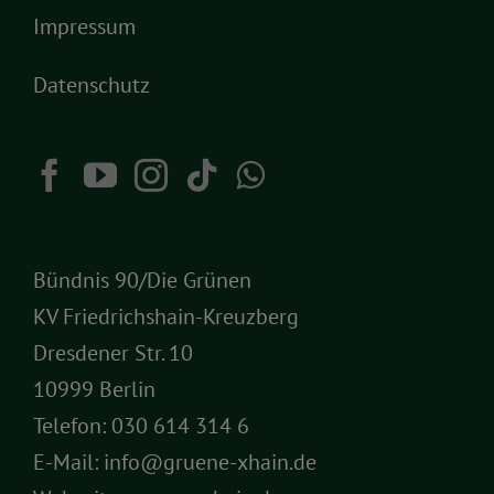
Impressum
Datenschutz
Bündnis 90/Die Grünen
KV Friedrichshain-Kreuzberg
Dresdener Str. 10
10999 Berlin
Telefon:
030 614 314 6
E-Mail:
info@gruene-xhain.de