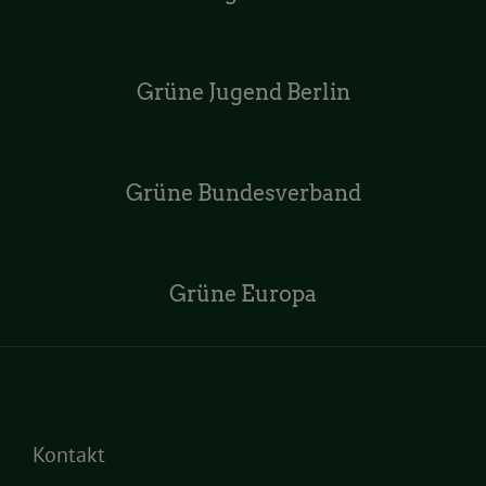
Grüne Jugend Berlin
Grüne Bundesverband
Grüne Europa
Kontakt