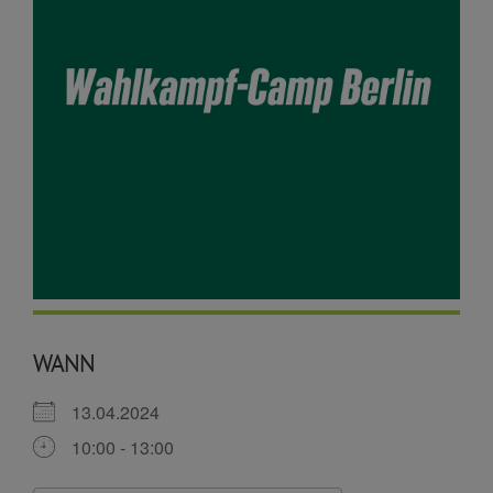
WANN
13.04.2024
10:00 - 13:00