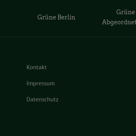
Grüne
Grüne Berlin
Abgeordne
Kontakt
Impressum
Datenschutz