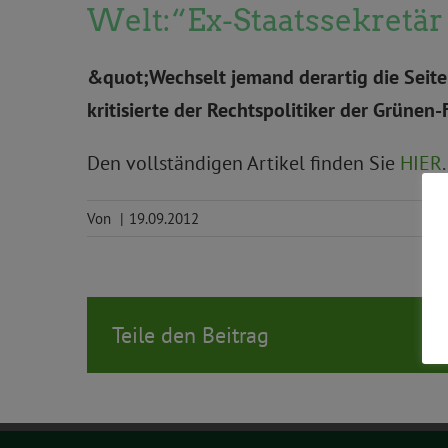
Welt:“Ex-Staatssekretär
&quot;Wechselt jemand derartig die Seiten
kritisierte der Rechtspolitiker der Grünen-
Den vollständigen Artikel finden Sie
HIER
.
Von
|
19.09.2012
Teile den Beitrag