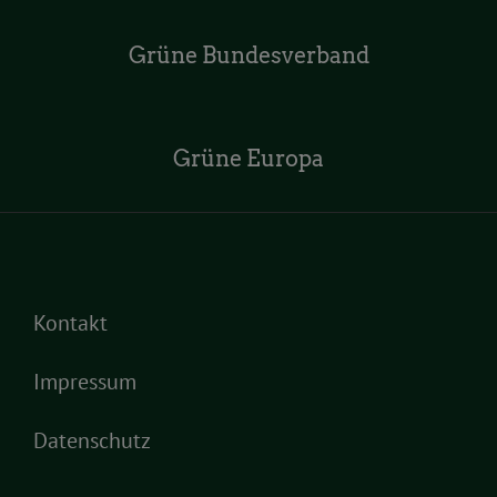
Grüne Bundesverband
Grüne Europa
Kontakt
Impressum
Datenschutz