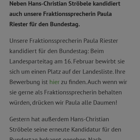
Neben Hans-Christian Ströbele kandidiert
auch unsere Fraktionssprecherin Paula
Riester für den Bundestag.
Unsere Fraktionssprecherin Paula Riester
kandidiert für den Bundestag: Beim
Landesparteitag am 16. Februar bewirbt sie
sich um einen Platz auf der Landesliste. Ihre
Bewerbung ist
hier
zu finden. Auch wenn wir
sie gerne als Fraktionssprecherin behalten
würden, drücken wir Paula alle Daumen!
Gestern hat außerdem Hans-Christian
Ströbele seine erneute Kandidatur für den
Bundestag bekannt gegeben. Nach