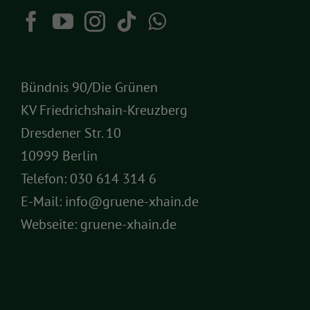
Bündnis 90/Die Grünen
KV Friedrichshain-Kreuzberg
Dresdener Str. 10
10999 Berlin
Telefon:
030 614 314 6
E-Mail:
info@gruene-xhain.de
Webseite:
gruene-xhain.de