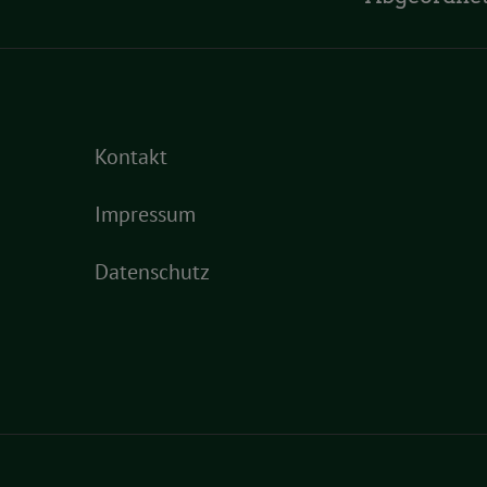
Kontakt
Impressum
Datenschutz