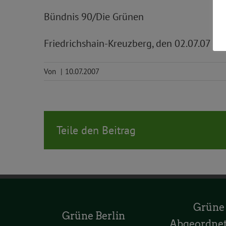
Bündnis 90/Die Grünen
Friedrichshain-Kreuzberg, den 02.07.07
Von
|
10.07.2007
Teile den Beitrag
Grüne
Grüne Berlin
Abgeordne