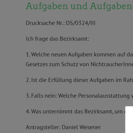
Aufgaben und Aufgaben
Drucksache Nr.: DS/0324/III
Ich frage das Bezirksamt:
1. Welche neuen Aufgaben kommen auf da
Gesetzes zum Schutz von NichtraucherInn
2. Ist die Erfüllung dieser Aufgaben im 
3. Falls nein: Welche Personalausstattu
4. Was unternimmt das Bezirksamt, um die 
Antragsteller: Daniel Wesener