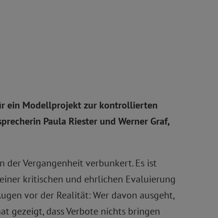
r ein Modellprojekt zur kontrollierten
precherin Paula Riester und Werner Graf,
 der Vergangenheit verbunkert. Es ist
einer kritischen und ehrlichen Evaluierung
Augen vor der Realität: Wer davon ausgeht,
hat gezeigt, dass Verbote nichts bringen