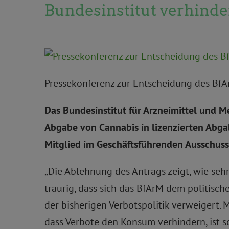
Bundesinstitut verhinde
Pressekonferenz zur Entscheidung des Bf
Das Bundesinstitut für Arzneimittel und M
Abgabe von Cannabis in lizenzierten Abgab
Mitglied im Geschäftsführenden Ausschuss
„Die Ablehnung des Antrags zeigt, wie seh
traurig, dass sich das BfArM dem politisc
der bisherigen Verbotspolitik verweigert. 
dass Verbote den Konsum verhindern, ist sch