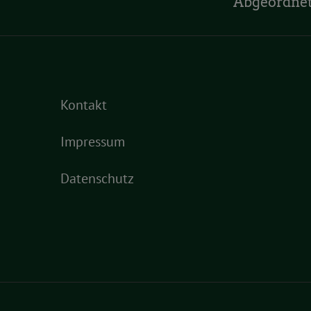
Abgeordne
Kontakt
Impressum
Datenschutz