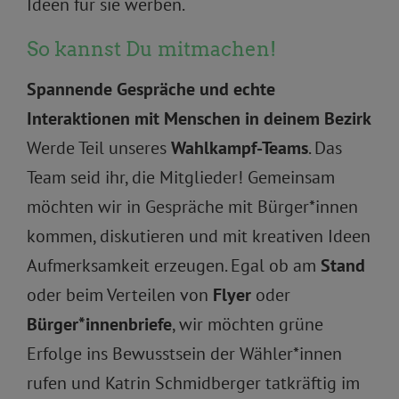
Ideen für sie werben.
So kannst Du mitmachen!
Spannende Gespräche und echte
Interaktionen mit Menschen in deinem Bezirk
Werde Teil unseres
Wahlkampf-Teams
. Das
Team seid ihr, die Mitglieder! Gemeinsam
möchten wir in Gespräche mit Bürger*innen
kommen, diskutieren und mit kreativen Ideen
Aufmerksamkeit erzeugen. Egal ob am
Stand
oder beim Verteilen von
Flyer
oder
Bürger*innenbriefe
, wir möchten grüne
Erfolge ins Bewusstsein der Wähler*innen
rufen und Katrin Schmidberger tatkräftig im