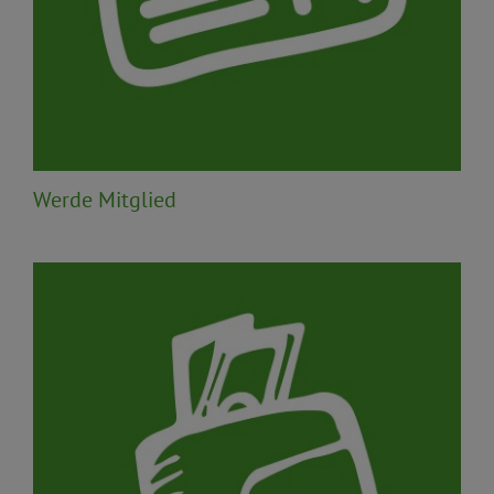
Werde Mitglied