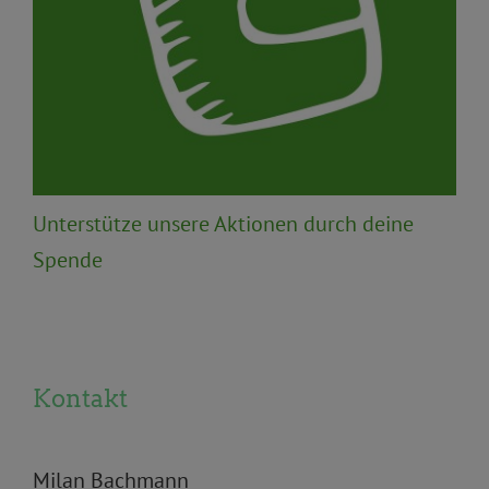
Unterstütze unsere Aktionen durch deine
Spende
Kontakt
Milan Bachmann