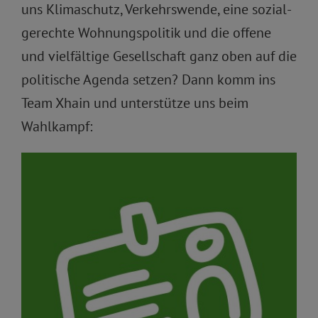
uns Klimaschutz, Verkehrswende, eine sozial-
gerechte Wohnungspolitik und die offene
und vielfältige Gesellschaft ganz oben auf die
politische Agenda setzen? Dann komm ins
Team Xhain und unterstütze uns beim
Wahlkampf: