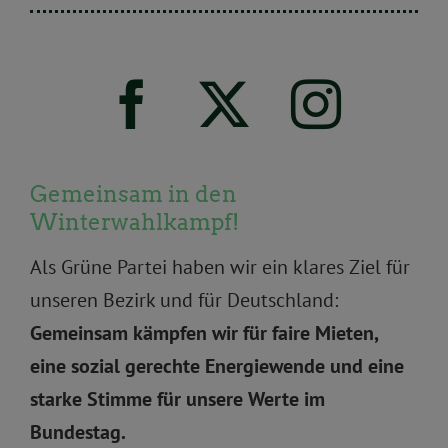
Gemeinsam in den
Winterwahlkampf!
Als Grüne Partei haben wir ein klares Ziel für
unseren Bezirk und für Deutschland:
Gemeinsam kämpfen wir für faire Mieten,
eine sozial gerechte Energiewende und eine
starke Stimme für unsere Werte im
Bundestag.