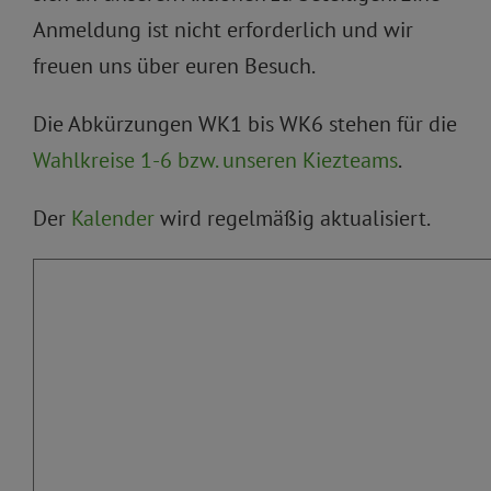
Anmeldung ist nicht erforderlich und wir
freuen uns über euren Besuch.
Die Abkürzungen WK1 bis WK6 stehen für die
Wahlkreise 1-6 bzw. unseren Kiezteams
.
Der
Kalender
wird regelmäßig aktualisiert.