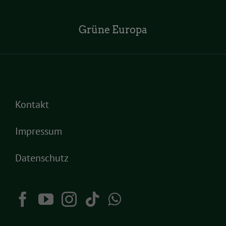
Grüne Europa
Kontakt
Impressum
Datenschutz