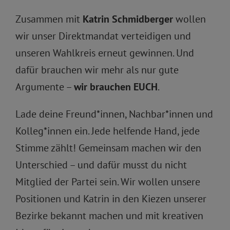
Zusammen mit
Katrin Schmidberger
wollen
wir unser Direktmandat verteidigen und
unseren Wahlkreis erneut gewinnen. Und
dafür brauchen wir mehr als nur gute
Argumente –
wir brauchen EUCH
.
Lade deine Freund*innen, Nachbar*innen und
Kolleg*innen ein. Jede helfende Hand, jede
Stimme zählt! Gemeinsam machen wir den
Unterschied – und dafür musst du nicht
Mitglied der Partei sein. Wir wollen unsere
Positionen und Katrin in den Kiezen unserer
Bezirke bekannt machen und mit kreativen