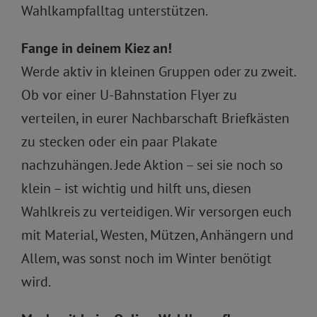
Wahlkampfalltag unterstützen.
Fange in deinem Kiez an!
Werde aktiv in kleinen Gruppen oder zu zweit.
Ob vor einer U-Bahnstation Flyer zu
verteilen, in eurer Nachbarschaft Briefkästen
zu stecken oder ein paar Plakate
nachzuhängen. Jede Aktion – sei sie noch so
klein – ist wichtig und hilft uns, diesen
Wahlkreis zu verteidigen. Wir versorgen euch
mit Material, Westen, Mützen, Anhängern und
Allem, was sonst noch im Winter benötigt
wird.