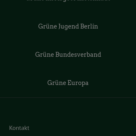
Grüne Jugend Berlin
Grüne Bundesverband
Grüne Europa
Kontakt