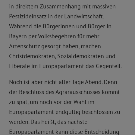
in direktem Zusammenhang mit massiven
Pestizideinsatz in der Landwirtschaft.
Während die Bürgerinnen und Bürger in
Bayern per Volksbegehren für mehr
Artenschutz gesorgt haben, machen
Christdemokraten, Sozialdemokraten und
Liberale im Europaparlament das Gegenteil.
Noch ist aber nicht aller Tage Abend. Denn
der Beschluss des Agrarausschusses kommt
zu spät, um noch vor der Wahl im
Europaparlament endgültig beschlossen zu
werden. Das heißt, das nächste
Europaparlament kann diese Entscheidung