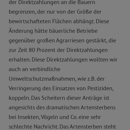
der Direktzahlungen an die Bauern
begrenzen, der nur von der Größe der
bewirtschafteten Flächen abhängt. Diese
Änderung hätte bäuerliche Betriebe
gegenüber großen Agrarriesen gestärkt, die
zur Zeit 80 Prozent der Direktzahlungen
erhalten. Diese Direktzahlungen wollten wir
auch an verbindliche
Umweltschutzmaßnahmen, wie z.B. der
Verringerung des Einsatzes von Pestiziden,
koppeln. Das Scheitern dieser Anträge ist
angesichts des dramatischen Artensterbens
bei Insekten, Vögeln und Co. eine sehr
schlechte Nachricht. Das Artensterben steht