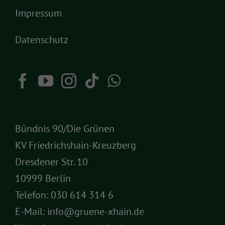
Impressum
Datenschutz
Bündnis 90/Die Grünen
KV Friedrichshain-Kreuzberg
Dresdener Str. 10
10999 Berlin
Telefon:
030 614 314 6
E-Mail:
info@gruene-xhain.de