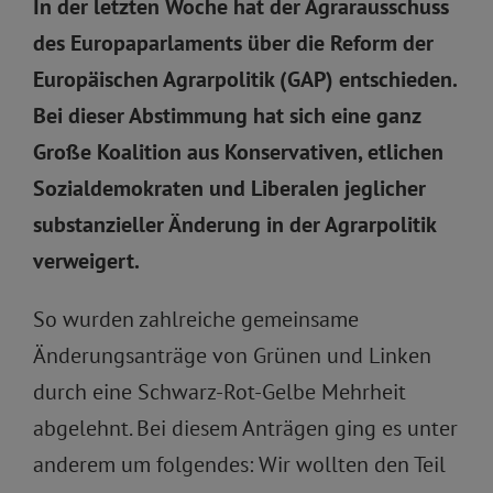
In der letzten Woche hat der Agrarausschuss
des Europaparlaments über die Reform der
Europäischen Agrarpolitik (GAP) entschieden.
Bei dieser Abstimmung hat sich eine ganz
Große Koalition aus Konservativen, etlichen
Sozialdemokraten und Liberalen jeglicher
substanzieller
Ä
nderung in der Agrarpolitik
verweigert.
So wurden zahlreiche gemeinsame
Änderungsanträge von Grünen und Linken
durch eine Schwarz-Rot-Gelbe Mehrheit
abgelehnt. Bei diesem Anträgen ging es unter
anderem um folgendes: Wir wollten den Teil