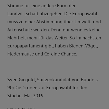
Stimme für eine andere Form der
Landwirtschaft abzugeben. Die Europawahl
muss zu einer Abstimmung über Umwelt- und
Artenschutz werden. Denn nur wenn es keine
Mehrheit mehr für das Weiter-So im nächsten
Europaparlament gibt, haben Bienen, Vögel,
Fledermäuse und Co. eine Chance.
Sven Giegold, Spitzenkandidat von Bündnis
90/Die Grünen zur Europawahl für den
Stachel Mai 2019