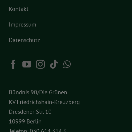
Kontakt
Impressum
Datenschutz
Bündnis 90/Die Grünen
KV Friedrichshain-Kreuzberg
Dresdener Str. 10
10999 Berlin
Telefon:
030 614 314 6