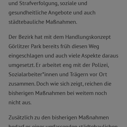
und Strafverfolgung, soziale und
gesundheitliche Angebote und auch
städtebauliche Maßnahmen.
Der Bezirk hat mit dem Handlungskonzept
Görlitzer Park bereits früh diesen Weg
eingeschlagen und auch viele Aspekte daraus
umgesetzt. Er arbeitet eng mit der Polizei,
Sozialarbeiter*innen und Trägern vor Ort
zusammen. Doch wie sich zeigt, reichen die
bisherigen Maßnahmen bei weitem noch
nicht aus.
Zusätzlich zu den bisherigen Maßnahmen
bedarf es einer umfassenden städtebaulichen