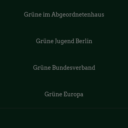
Grüne im Abgeordnetenhaus
Grüne Jugend Berlin
Grüne Bundesverband
Grüne Europa