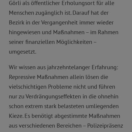
Görli als öffentlicher Erholungsort für alle
Menschen zugänglich ist. Darauf hat der
Bezirk in der Vergangenheit immer wieder
hingewiesen und Maßnahmen – im Rahmen
seiner finanziellen Möglichkeiten –
umgesetzt.
Wir wissen aus jahrzehntelanger Erfahrung:
Repressive Maßnahmen allein lösen die
vielschichtigen Probleme nicht und führen
nur zu Verdrängungseffekten in die ohnehin
schon extrem stark belasteten umliegenden
Kieze. Es benötigt abgestimmte Maßnahmen
aus verschiedenen Bereichen – Polizeipräsenz