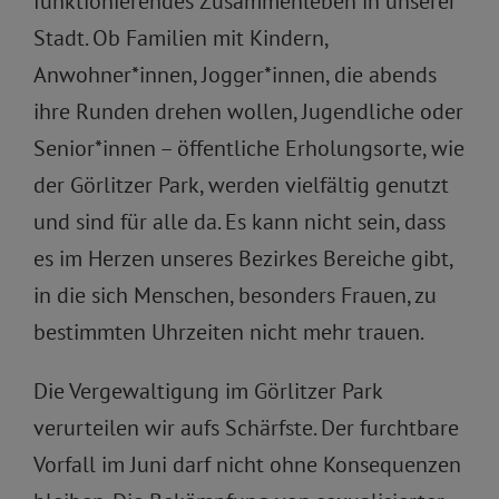
funktionierendes Zusammenleben in unserer
Stadt. Ob Familien mit Kindern,
Anwohner*innen, Jogger*innen, die abends
ihre Runden drehen wollen, Jugendliche oder
Senior*innen – öffentliche Erholungsorte, wie
der Görlitzer Park, werden vielfältig genutzt
und sind für alle da. Es kann nicht sein, dass
es im Herzen unseres Bezirkes Bereiche gibt,
in die sich Menschen, besonders Frauen, zu
bestimmten Uhrzeiten nicht mehr trauen.
Die Vergewaltigung im Görlitzer Park
verurteilen wir aufs Schärfste. Der furchtbare
Vorfall im Juni darf nicht ohne Konsequenzen