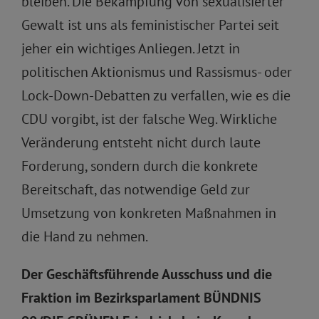
bleiben. Die Bekämpfung von sexualisierter
Gewalt ist uns als feministischer Partei seit
jeher ein wichtiges Anliegen. Jetzt in
politischen Aktionismus und Rassismus- oder
Lock-Down-Debatten zu verfallen, wie es die
CDU vorgibt, ist der falsche Weg. Wirkliche
Veränderung entsteht nicht durch laute
Forderung, sondern durch die konkrete
Bereitschaft, das notwendige Geld zur
Umsetzung von konkreten Maßnahmen in
die Hand zu nehmen.
Der Geschäftsführende Ausschuss und die
Fraktion im Bezirksparlament BÜNDNIS