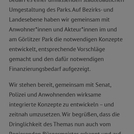
Umgestaltung des Parks. Auf Bezirks- und
Landesebene haben wir gemeinsam mit
Anwohner*innen und Akteur*innen im und
am Görlitzer Park die notwendigen Konzepte
entwickelt, entsprechende Vorschläge
gemacht und den dafür notwendigen
Finanzierungsbedarf aufgezeigt.
Wir stehen bereit, gemeinsam mit Senat,
Polizei und Anwohnenden wirksame
integrierte Konzepte zu entwickeln – und
zeitnah umzusetzen. Wir begrüßen, dass die
Dringlichkeit des Themas nun auch vom
Regierenden Bürgermeister erkannt und auf