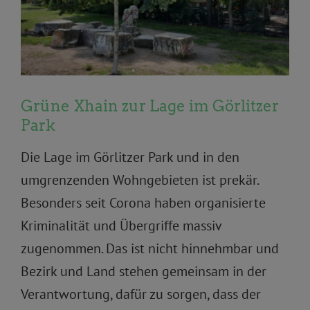
Grüne Xhain zur Lage im Görlitzer
Park
Die Lage im Görlitzer Park und in den
umgrenzenden Wohngebieten ist prekär.
Besonders seit Corona haben organisierte
Kriminalität und Übergriffe massiv
zugenommen. Das ist nicht hinnehmbar und
Bezirk und Land stehen gemeinsam in der
Verantwortung, dafür zu sorgen, dass der