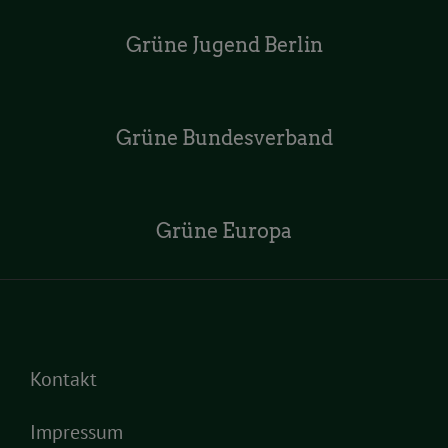
Grüne Jugend Berlin
Grüne Bundesverband
Grüne Europa
Kontakt
Impressum