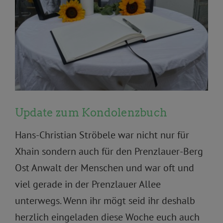
Update zum Kondolenzbuch
Hans-Christian Ströbele
war nicht nur für
Xhain sondern auch für den Prenzlauer-Berg
Ost Anwalt der Menschen und war oft und
viel gerade in der Prenzlauer Allee
unterwegs. Wenn ihr mögt seid ihr deshalb
herzlich eingeladen diese Woche euch auch