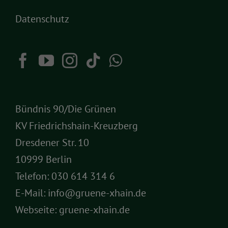
Datenschutz
Bündnis 90/Die Grünen
KV Friedrichshain-Kreuzberg
Dresdener Str. 10
10999 Berlin
Telefon:
030 614 314 6
E-Mail:
info@gruene-xhain.de
Webseite:
gruene-xhain.de