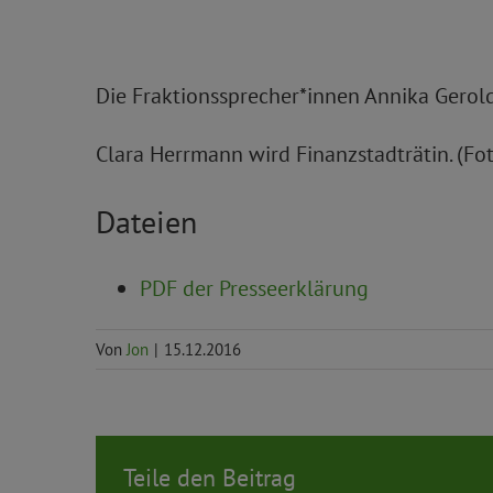
Die Fraktionssprecher*innen Annika Gerol
Clara Herrmann wird Finanzstadträtin. (Foto
Dateien
PDF der Presseerklärung
Von
Jon
|
15.12.2016
Teile den Beitrag