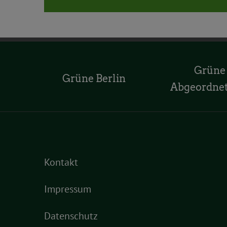
Grüne
Grüne Berlin
Abgeordne
Kontakt
Impressum
Datenschutz