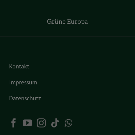
Grüne Europa
Kontakt
Impressum
Datenschutz