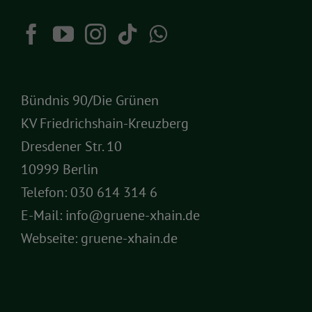
Bündnis 90/Die Grünen
KV Friedrichshain-Kreuzberg
Dresdener Str. 10
10999 Berlin
Telefon:
030 614 314 6
E-Mail:
info@gruene-xhain.de
Webseite:
gruene-xhain.de