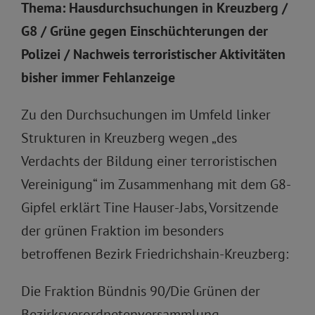
Thema: Hausdurchsuchungen in Kreuzberg /
G8 / Grüne gegen Einschüchterungen der
Polizei / Nachweis terroristischer Aktivitäten
bisher immer Fehlanzeige
Zu den Durchsuchungen im Umfeld linker
Strukturen in Kreuzberg wegen „des
Verdachts der Bildung einer terroristischen
Vereinigung“ im Zusammenhang mit dem G8-
Gipfel erklärt Tine Hauser-Jabs, Vorsitzende
der grünen Fraktion im besonders
betroffenen Bezirk Friedrichshain-Kreuzberg:
Die Fraktion Bündnis 90/Die Grünen der
Bezirksverordnetenversammlung