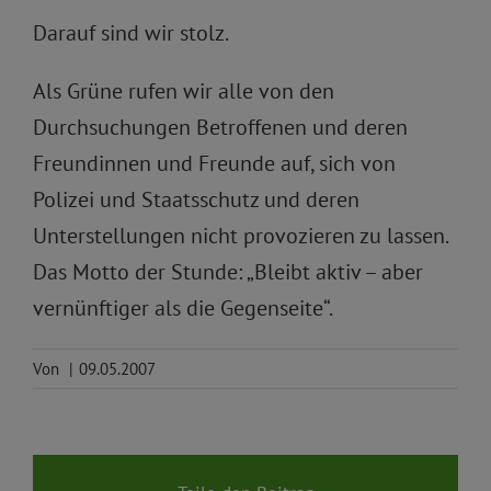
Darauf sind wir stolz.
Als Grüne rufen wir alle von den
Durchsuchungen Betroffenen und deren
Freundinnen und Freunde auf, sich von
Polizei und Staatsschutz und deren
Unterstellungen nicht provozieren zu lassen.
Das Motto der Stunde: „Bleibt aktiv – aber
vernünftiger als die Gegenseite“.
Von
|
09.05.2007