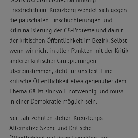
Friedrichshain- Kreuzberg wendet sich gegen
die pauschalen Einschüchterungen und
Kriminalisierung der G8-Proteste und damit
der kritischen Öffentlichkeit im Bezirk. Selbst
wenn wir nicht in allen Punkten mit der Kritik
anderer kritischer Gruppierungen
übereinstimmen, steht für uns fest: Eine
kritische Öffentlichkeit etwa gegenüber dem
Thema G8 ist sinnvoll, notwendig und muss
in einer Demokratie möglich sein.
Seit Jahrzehnten stehen Kreuzbergs
Alternative Szene und Kritische