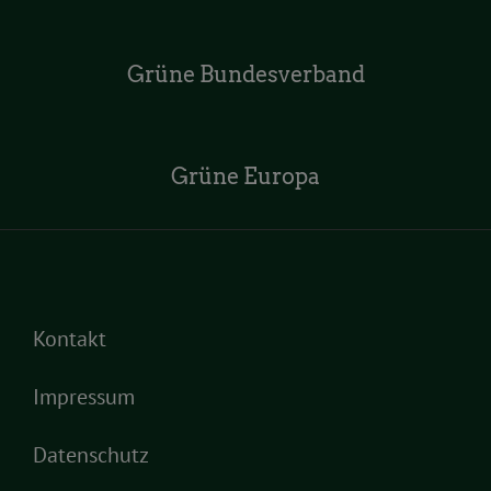
Grüne Bundesverband
Grüne Europa
Kontakt
Impressum
Datenschutz