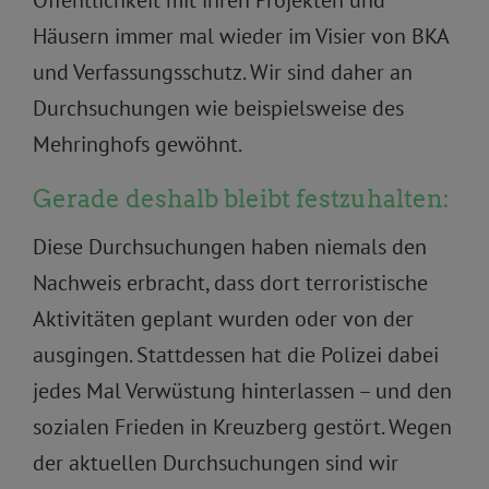
Öffentlichkeit mit ihren Projekten und
Häusern immer mal wieder im Visier von BKA
und Verfassungsschutz. Wir sind daher an
Durchsuchungen wie beispielsweise des
Mehringhofs gewöhnt.
Gerade deshalb bleibt festzuhalten:
Diese Durchsuchungen haben niemals den
Nachweis erbracht, dass dort terroristische
Aktivitäten geplant wurden oder von der
ausgingen. Stattdessen hat die Polizei dabei
jedes Mal Verwüstung hinterlassen – und den
sozialen Frieden in Kreuzberg gestört. Wegen
der aktuellen Durchsuchungen sind wir