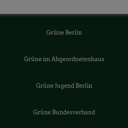
Grüne Berlin
Grüne im Abgeordnetenhaus
Grüne Jugend Berlin
Grüne Bundesverband