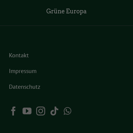
Grüne Europa
Kontakt
Impressum
Datenschutz