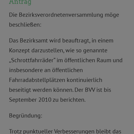
Antrag
Die Bezirksverordnetenversammlung möge
beschließen:
Das Bezirksamt wird beauftragt, in einem
Konzept darzustellen, wie so genannte
„Schrottfahrräder“ im öffentlichen Raum und
insbesondere an öffentlichen
Fahrradabstellplätzen kontinuierlich
beseitigt werden können. Der BVV ist bis
September 2010 zu berichten.
Begründung:
Trotz punktueller Verbesserungen bleibt das