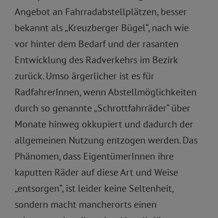
Angebot an Fahrradabstellplätzen, besser
bekannt als „Kreuzberger Bügel“, nach wie
vor hinter dem Bedarf und der rasanten
Entwicklung des Radverkehrs im Bezirk
zurück. Umso ärgerlicher ist es für
RadfahrerInnen, wenn Abstellmöglichkeiten
durch so genannte „Schrottfahrräder“ über
Monate hinweg okkupiert und dadurch der
allgemeinen Nutzung entzogen werden. Das
Phänomen, dass EigentümerInnen ihre
kaputten Räder auf diese Art und Weise
„entsorgen“, ist leider keine Seltenheit,
sondern macht mancherorts einen