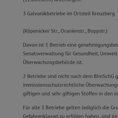
3 Galvanikbetriebe im Ortsteil Kreuzberg
(Köpenicker Str., Oranienstr., Boppstr.)
Davon ist 1 Betrieb eine genehmigungsbed
Senatsverwaltung für Gesundheit, Umwelt
Überwachungsbehörde ist.
2 Betriebe sind nicht nach dem BImSchG g
immissionsschutzrechtliche Überwachungsb
giftigen und sehr giftigen Stoffen in de
Für alle 3 Betriebe gelten lediglich die Gr
Gefahrenklasse) zu erfüllen haben, sind im