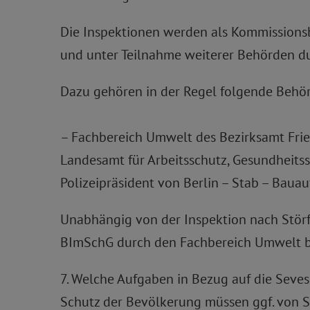
Die Inspektionen werden als Kommission
und unter Teilnahme weiterer Behörden d
Dazu gehören in der Regel folgende Behö
– Fachbereich Umwelt des Bezirksamt Frie
Landesamt für Arbeitsschutz, Gesundheitss
Polizeipräsident von Berlin – Stab – Bauau
Unabhängig von der Inspektion nach Stör
BImSchG durch den Fachbereich Umwelt bz
7. Welche Aufgaben in Bezug auf die Seves
Schutz der Bevölkerung müssen ggf. von S