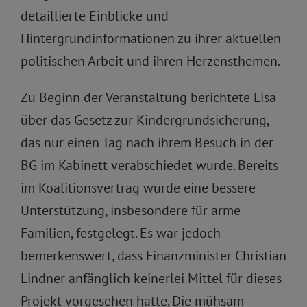
detaillierte Einblicke und
Hintergrundinformationen zu ihrer aktuellen
politischen Arbeit und ihren Herzensthemen.
Zu Beginn der Veranstaltung berichtete Lisa
über das Gesetz zur Kindergrundsicherung,
das nur einen Tag nach ihrem Besuch in der
BG im Kabinett verabschiedet wurde. Bereits
im Koalitionsvertrag wurde eine bessere
Unterstützung, insbesondere für arme
Familien, festgelegt. Es war jedoch
bemerkenswert, dass Finanzminister Christian
Lindner anfänglich keinerlei Mittel für dieses
Projekt vorgesehen hatte. Die mühsam