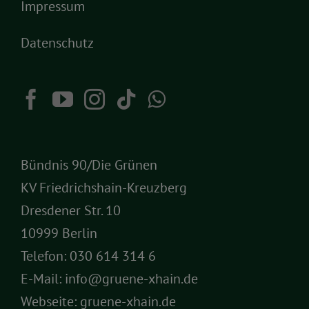
Impressum
Datenschutz
Bündnis 90/Die Grünen
KV Friedrichshain-Kreuzberg
Dresdener Str. 10
10999 Berlin
Telefon:
030 614 314 6
E-Mail:
info@gruene-xhain.de
Webseite:
gruene-xhain.de