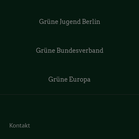
Grüne Jugend Berlin
Grüne Bundesverband
Grüne Europa
Kontakt