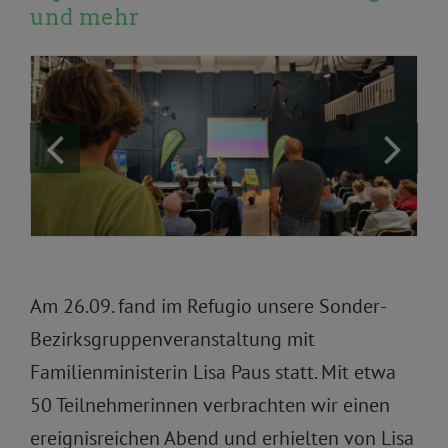
und mehr
Am 26.09. fand im Refugio unsere Sonder-
Bezirksgruppenveranstaltung mit
Familienministerin Lisa Paus statt. Mit etwa
50 Teilnehmerinnen verbrachten wir einen
ereignisreichen Abend und erhielten von Lisa