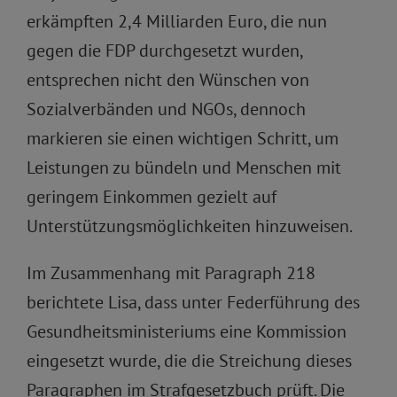
erkämpften 2,4 Milliarden Euro, die nun
gegen die FDP durchgesetzt wurden,
entsprechen nicht den Wünschen von
Sozialverbänden und NGOs, dennoch
markieren sie einen wichtigen Schritt, um
Leistungen zu bündeln und Menschen mit
geringem Einkommen gezielt auf
Unterstützungsmöglichkeiten hinzuweisen.
Im Zusammenhang mit Paragraph 218
berichtete Lisa, dass unter Federführung des
Gesundheitsministeriums eine Kommission
eingesetzt wurde, die die Streichung dieses
Paragraphen im Strafgesetzbuch prüft. Die