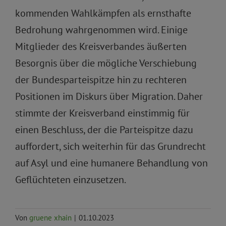
kommenden Wahlkämpfen als ernsthafte
Bedrohung wahrgenommen wird. Einige
Mitglieder des Kreisverbandes äußerten
Besorgnis über die mögliche Verschiebung
der Bundesparteispitze hin zu rechteren
Positionen im Diskurs über Migration. Daher
stimmte der Kreisverband einstimmig für
einen Beschluss, der die Parteispitze dazu
auffordert, sich weiterhin für das Grundrecht
auf Asyl und eine humanere Behandlung von
Geflüchteten einzusetzen.
Von
gruene xhain
|
01.10.2023