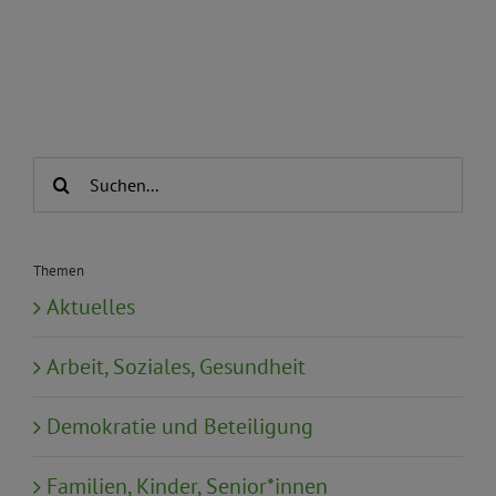
Suche
nach:
Themen
Aktuelles
Arbeit, Soziales, Gesundheit
Demokratie und Beteiligung
Familien, Kinder, Senior*innen