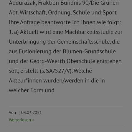
Abdurazak, Fraktion Bündnis 90/Die Grünen
Abt. Wirtschaft, Ordnung, Schule und Sport
Ihre Anfrage beantworte ich Ihnen wie folgt:
1. a) Aktuell wird eine Machbarkeitsstudie zur
Unterbringung der Gemeinschaftsschule, die
aus Fusionierung der Blumen-Grundschule
und der Georg-Weerth Oberschule entstehen
soll, erstellt (s. SA/527/V). Welche
Akteur*innen wurden/werden in die in
welcher Form und
Von
|
03.03.2021
Weiterlesen