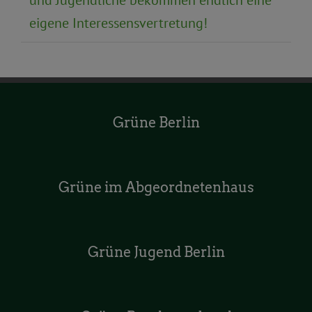
und Jugendliche bekommen endlich eine
eigene Interessensvertretung!
Grüne Berlin
Grüne im Abgeordnetenhaus
Grüne Jugend Berlin