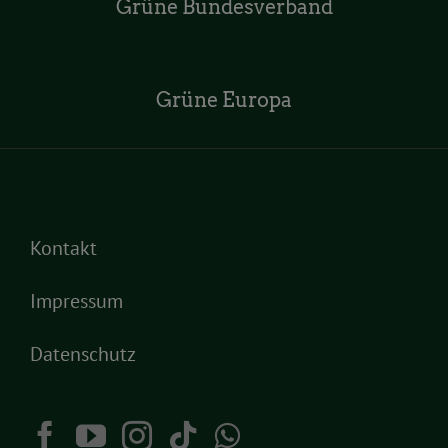
Grüne Bundesverband
Grüne Europa
Kontakt
Impressum
Datenschutz