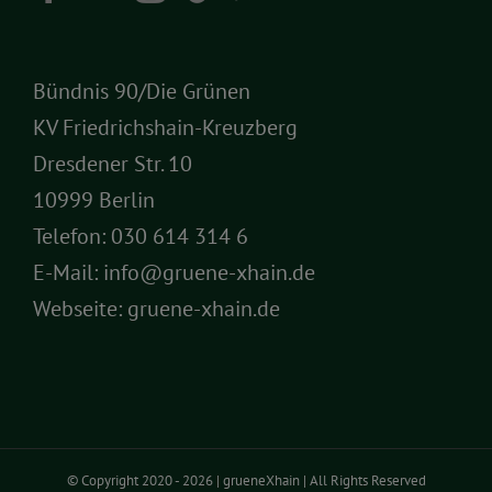
Bündnis 90/Die Grünen
KV Friedrichshain-Kreuzberg
Dresdener Str. 10
10999 Berlin
Telefon:
030 614 314 6
E-Mail:
info@gruene-xhain.de
Webseite:
gruene-xhain.de
© Copyright 2020 -
2026 | grueneXhain | All Rights Reserved