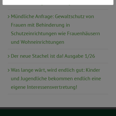
Urabstimmung zur Satzungsreform
Mündliche Anfrage: Gewaltschutz von
Frauen mit Behinderung in
Schutzeinrichtungen wie Frauenhäusern
und Wohneinrichtungen
Der neue Stachel ist da! Ausgabe 1/26
Was lange wärt, wird endlich gut: Kinder
und Jugendliche bekommen endlich eine
eigene Interessensvertretung!