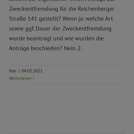
Zweckentfremdung für die Reichenberger
Straße 141 gestellt? Wenn ja: welche Art
sowie ggf. Dauer der Zweckentfremdung
wurde beantragt und wie wurden die
Anträge beschieden? Nein. 2.
Von
|
04.02.2021
Weiterlesen