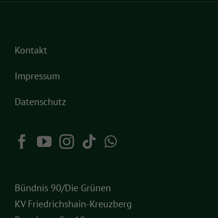
Kontakt
Impressum
Datenschutz
Bündnis 90/Die Grünen
KV Friedrichshain-Kreuzberg