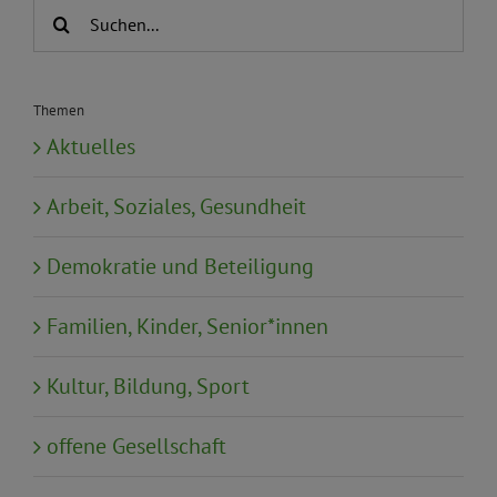
Suche
nach:
Themen
Aktuelles
Arbeit, Soziales, Gesundheit
Demokratie und Beteiligung
Familien, Kinder, Senior*innen
Kultur, Bildung, Sport
offene Gesellschaft