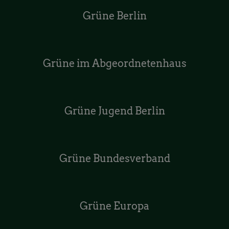
Grüne Berlin
Grüne im Abgeordnetenhaus
Grüne Jugend Berlin
Grüne Bundesverband
Grüne Europa