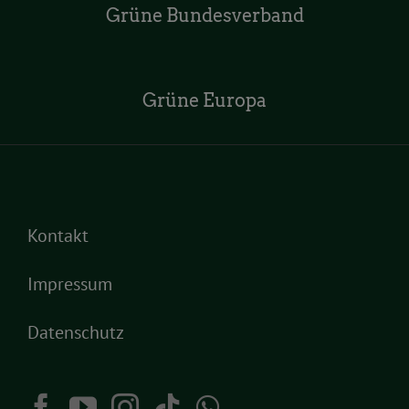
Grüne Bundesverband
Grüne Europa
Kontakt
Impressum
Datenschutz