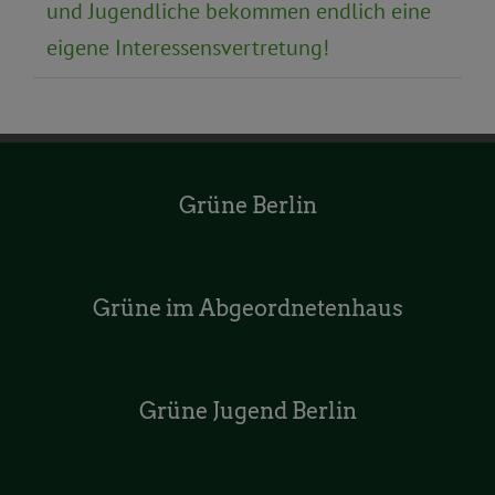
und Jugendliche bekommen endlich eine
eigene Interessensvertretung!
Grüne Berlin
Grüne im Abgeordnetenhaus
Grüne Jugend Berlin