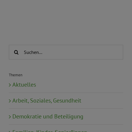
Suche
nach:
Themen
Aktuelles
Arbeit, Soziales, Gesundheit
Demokratie und Beteiligung