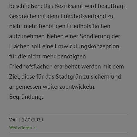
beschließen: Das Bezirksamt wird beauftragt,
Gespräche mit dem Friedhofsverband zu
nicht mehr benötigen Friedhofsflächen
aufzunehmen. Neben einer Sondierung der
Flächen soll eine Entwicklungskonzeption,
für die nicht mehr benötigten
Friedhofsflächen erarbeitet werden mit dem
Ziel, diese für das Stadtgrün zu sichern und
angemessen weiterzuentwickeln.
Begründung:
Von
|
22.07.2020
Weiterlesen