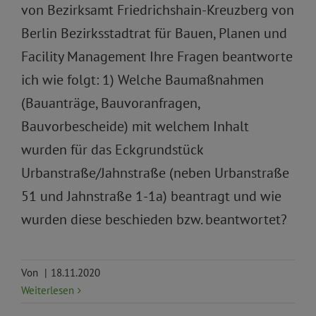
von Bezirksamt Friedrichshain-Kreuzberg von
Berlin Bezirksstadtrat für Bauen, Planen und
Facility Management Ihre Fragen beantworte
ich wie folgt: 1) Welche Baumaßnahmen
(Bauanträge, Bauvoranfragen,
Bauvorbescheide) mit welchem Inhalt
wurden für das Eckgrundstück
Urbanstraße/Jahnstraße (neben Urbanstraße
51 und Jahnstraße 1-1a) beantragt und wie
wurden diese beschieden bzw. beantwortet?
Von
|
18.11.2020
Weiterlesen