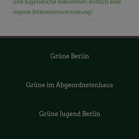
und Jugendliche bekommen endlich eine
eigene Interessensvertretung!
Grüne Berlin
Grüne im Abgeordnetenhaus
Grüne Jugend Berlin