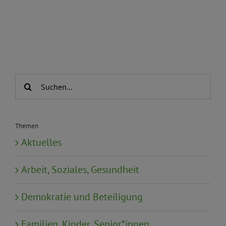
Suche
nach:
Themen
Aktuelles
Arbeit, Soziales, Gesundheit
Demokratie und Beteiligung
Familien, Kinder, Senior*innen