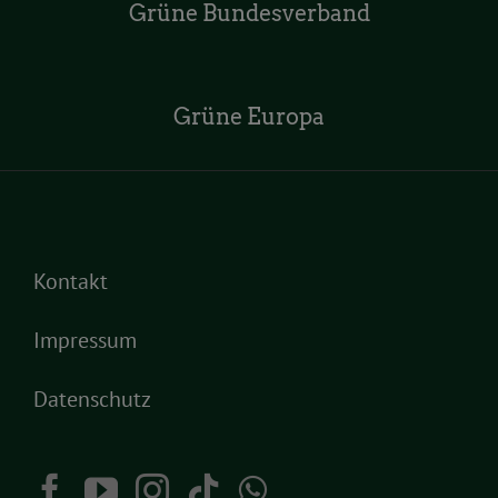
Grüne Bundesverband
Grüne Europa
Kontakt
Impressum
Datenschutz