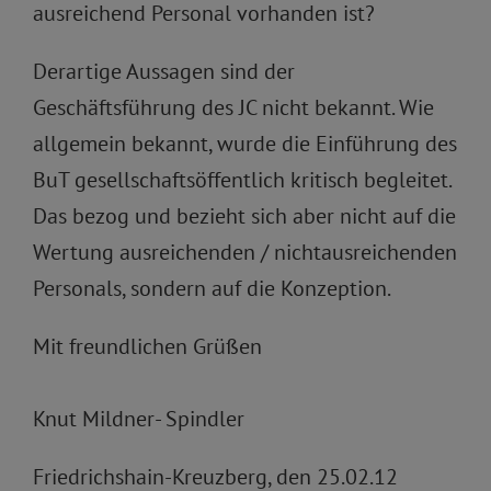
ausreichend Personal vorhanden ist?
Derartige Aussagen sind der
Geschäftsführung des JC nicht bekannt. Wie
allgemein bekannt, wurde die Einführung des
BuT gesellschaftsöffentlich kritisch begleitet.
Das bezog und bezieht sich aber nicht auf die
Wertung ausreichenden / nichtausreichenden
Personals, sondern auf die Konzeption.
Mit freundlichen Grüßen
Knut Mildner- Spindler
Friedrichshain-Kreuzberg, den 25.02.12