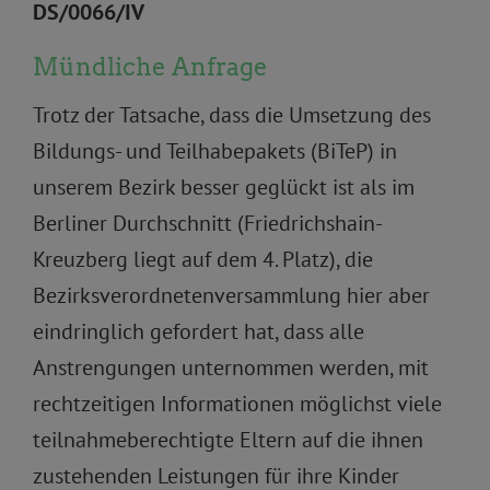
DS/0066/IV
Mündliche Anfrage
Trotz der Tatsache, dass die Umsetzung des
Bildungs- und Teilhabepakets (BiTeP) in
unserem Bezirk besser geglückt ist als im
Berliner Durchschnitt (Friedrichshain-
Kreuzberg liegt auf dem 4. Platz), die
Bezirksverordnetenversammlung hier aber
eindringlich gefordert hat, dass alle
Anstrengungen unternommen werden, mit
rechtzeitigen Informationen möglichst viele
teilnahmeberechtigte Eltern auf die ihnen
zustehenden Leistungen für ihre Kinder