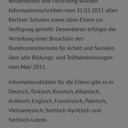
Wissenschaft und Forschung wurden
Informationsschreiben vom 31.03.2011 allen
Berliner Schulen sowie allen Eltern zur
Verfügung gestellt. Desweiteren erfolgte die
Verteilung einer Broschüre des
Bundesministeriums für Arbeit und Soziales
über alle Bildungs- und Teilhabeleistungen
vom Mai/ 2011.
Informationsblätter für die Eltern gibt es in
Deutsch, Türkisch, Russisch, Albanisch,
Arabisch, Englisch, Französisch, Polnisch,
Vietnamesisch, Serbisch-Kyrillisch und
Serbisch-Latein.