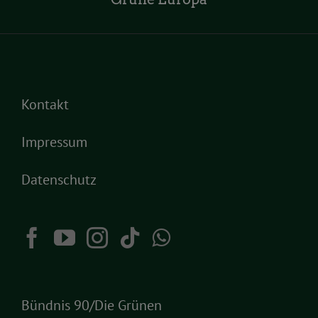
Kontakt
Impressum
Datenschutz
Bündnis 90/Die Grünen