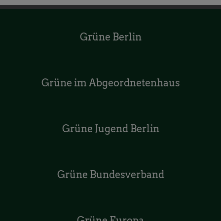
Grüne Berlin
Grüne im Abgeordnetenhaus
Grüne Jugend Berlin
Grüne Bundesverband
Grüne Europa