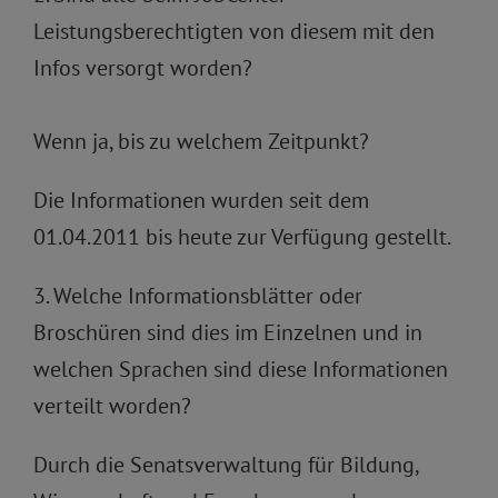
Leistungsberechtigten von diesem mit den
Infos versorgt worden?
Wenn ja, bis zu welchem Zeitpunkt?
Die Informationen wurden seit dem
01.04.2011 bis heute zur Verfügung gestellt.
3. Welche Informationsblätter oder
Broschüren sind dies im Einzelnen und in
welchen Sprachen sind diese Informationen
verteilt worden?
Durch die Senatsverwaltung für Bildung,