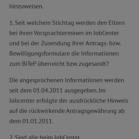
hinzuweisen.
1. Seit welchem Stichtag werden den Eltern
bei ihren Vorsprachterminen im JobCenter
und bei der Zusendung ihrer Antrags- bzw.
Bewilligungsformulare die Informationen
zum BiTeP überreicht bzw. zugesandt?
Die angesprochenen Informationen werden
seit dem 01.04.2011 ausgegeben. Im
Jobcenter erfolgte der ausdrückliche Hinweis
auf die rückwirkende Antragsgewährung ab
dem 01.01.2011.
2. Sind alle beim JobCenter