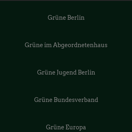
Grüne Berlin
Grüne im Abgeordnetenhaus
Grüne Jugend Berlin
Grüne Bundesverband
Grüne Europa