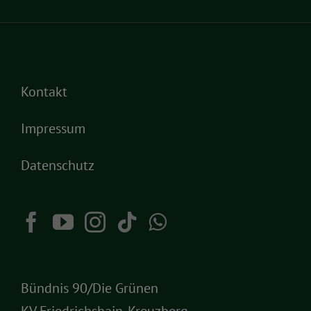
Kontakt
Impressum
Datenschutz
Bündnis 90/Die Grünen
KV Friedrichshain-Kreuzberg