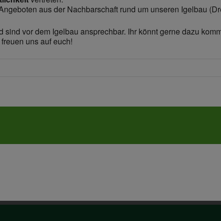
und Angeboten aus der Nachbarschaft rund um unseren Igelbau (Dr
nd sind vor dem Igelbau ansprechbar. Ihr könnt gerne dazu kom
freuen uns auf euch!