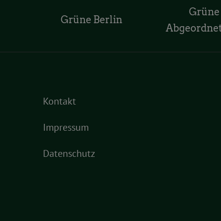
Grüne
Grüne Berlin
Abgeordne
Kontakt
Impressum
Datenschutz