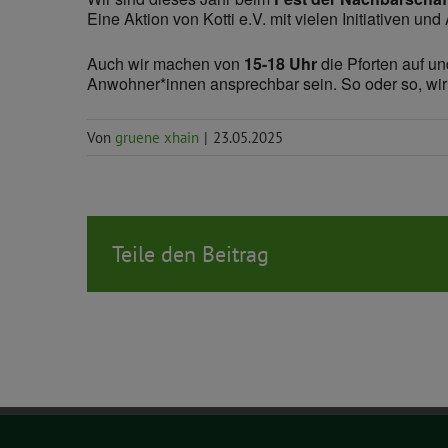
Eine Aktion von Kotti e.V. mit vielen Initiativen 
Auch wir machen von
15-18 Uhr
die Pforten auf u
Anwohner*innen ansprechbar sein. So oder so, wir 
Von
gruene xhain
|
23.05.2025
Teile den Beitrag