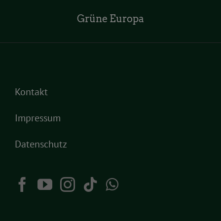
Grüne Europa
Kontakt
Impressum
Datenschutz