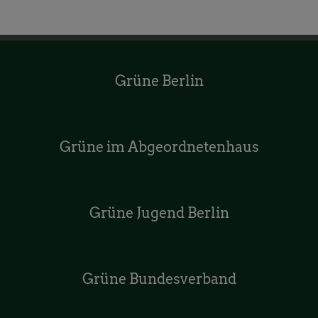
Grüne Berlin
Grüne im Abgeordnetenhaus
Grüne Jugend Berlin
Grüne Bundesverband