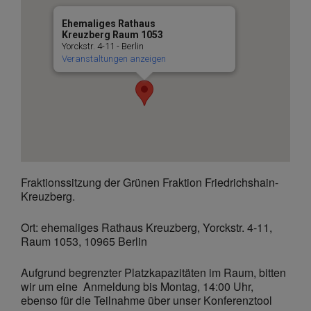
Ehemaliges Rathaus
Kreuzberg Raum 1053
Yorckstr. 4-11 - Berlin
Veranstaltungen anzeigen
Fraktionssitzung der Grünen Fraktion Friedrichshain-
Kreuzberg.
Ort: ehemaliges Rathaus Kreuzberg, Yorckstr. 4-11,
Raum 1053, 10965 Berlin
Aufgrund begrenzter Platzkapazitäten im Raum, bitten
wir um eine Anmeldung bis Montag, 14:00 Uhr,
ebenso für die Teilnahme über unser Konferenztool