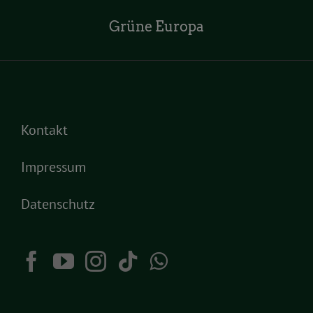
Grüne Europa
Kontakt
Impressum
Datenschutz