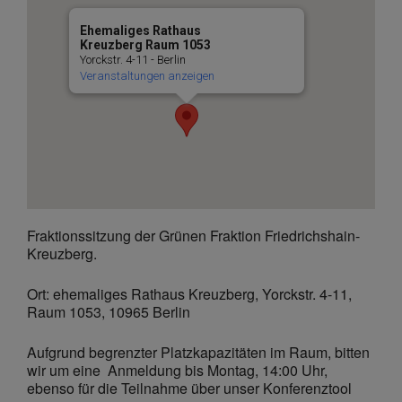
Ehemaliges Rathaus
Kreuzberg Raum 1053
Yorckstr. 4-11 - Berlin
Veranstaltungen anzeigen
Fraktionssitzung der Grünen Fraktion Friedrichshain-
Kreuzberg.
Ort: ehemaliges Rathaus Kreuzberg, Yorckstr. 4-11,
Raum 1053, 10965 Berlin
Aufgrund begrenzter Platzkapazitäten im Raum, bitten
wir um eine Anmeldung bis Montag, 14:00 Uhr,
ebenso für die Teilnahme über unser Konferenztool