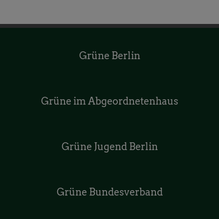
Grüne Berlin
Grüne im Abgeordnetenhaus
Grüne Jugend Berlin
Grüne Bundesverband