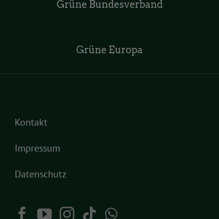
Grüne Bundesverband
Grüne Europa
Kontakt
Impressum
Datenschutz