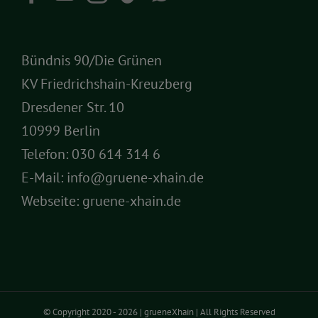
Bündnis 90/Die Grünen
KV Friedrichshain-Kreuzberg
Dresdener Str. 10
10999 Berlin
Telefon:
030 614 314 6
E-Mail:
info@gruene-xhain.de
Webseite:
gruene-xhain.de
© Copyright 2020 -
2026 | grueneXhain | All Rights Reserved