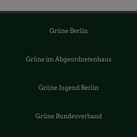
Grüne Berlin
Grüne im Abgeordnetenhaus
Grüne Jugend Berlin
Grüne Bundesverband