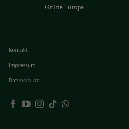
Grüne Europa
Kontakt
Impressum
Datenschutz