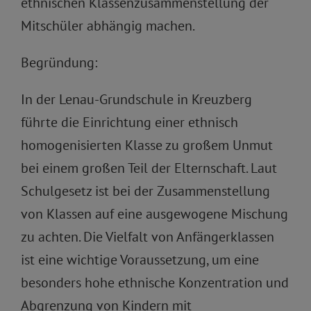
ethnischen Klassenzusammenstellung der
Mitschüler abhängig machen.
Begründung:
In der Lenau-Grundschule in Kreuzberg
führte die Einrichtung einer ethnisch
homogenisierten Klasse zu großem Unmut
bei einem großen Teil der Elternschaft. Laut
Schulgesetz ist bei der Zusammenstellung
von Klassen auf eine ausgewogene Mischung
zu achten. Die Vielfalt von Anfängerklassen
ist eine wichtige Voraussetzung, um eine
besonders hohe ethnische Konzentration und
Abgrenzung von Kindern mit