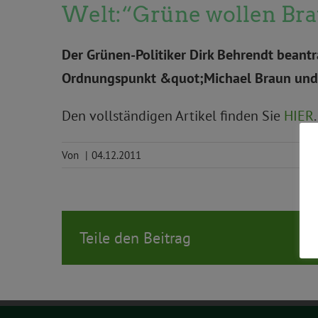
Welt:“Grüne wollen Bra
Der Grünen-Politiker Dirk Behrendt beant
Ordnungspunkt &quot;Michael Braun und 
Den vollständigen Artikel finden Sie
HIER
.
Von
|
04.12.2011
Teile den Beitrag