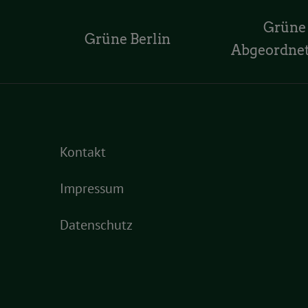
Grüne
Grüne Berlin
Abgeordne
Kontakt
Impressum
Datenschutz