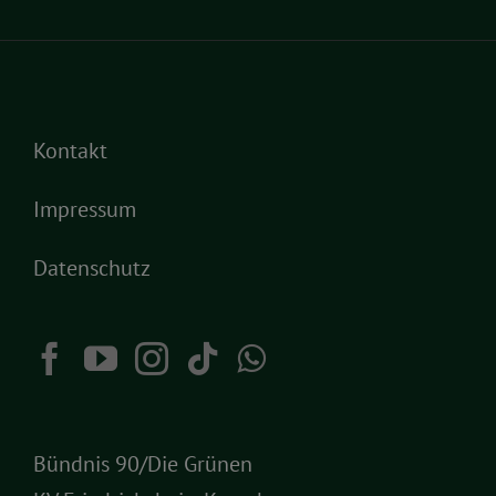
Kontakt
Impressum
Datenschutz
Bündnis 90/Die Grünen