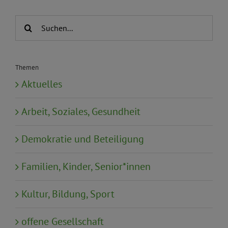
Suche
nach:
Themen
Aktuelles
Arbeit, Soziales, Gesundheit
Demokratie und Beteiligung
Familien, Kinder, Senior*innen
Kultur, Bildung, Sport
offene Gesellschaft