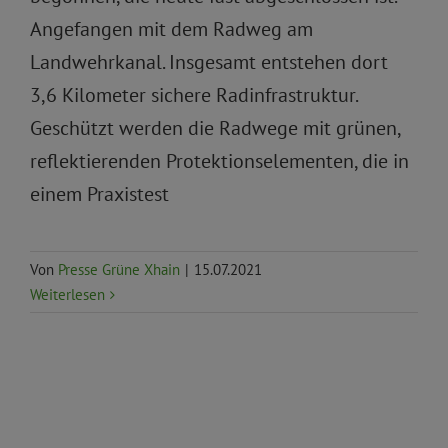
Angefangen mit dem Radweg am
Landwehrkanal. Insgesamt entstehen dort
3,6 Kilometer sichere Radinfrastruktur.
Geschützt werden die Radwege mit grünen,
reflektierenden Protektionselementen, die in
einem Praxistest
Von
Presse Grüne Xhain
|
15.07.2021
Weiterlesen