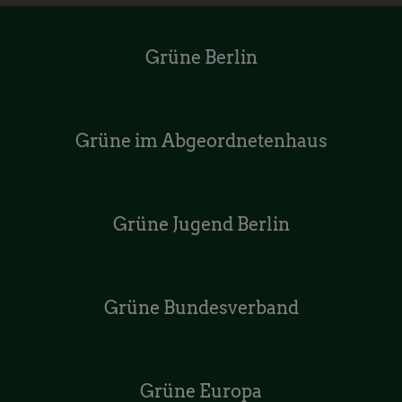
Grüne Berlin
Grüne im Abgeordnetenhaus
Grüne Jugend Berlin
Grüne Bundesverband
Grüne Europa