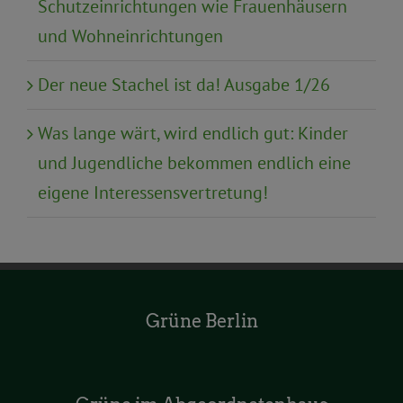
Schutzeinrichtungen wie Frauenhäusern
und Wohneinrichtungen
Der neue Stachel ist da! Ausgabe 1/26
Was lange wärt, wird endlich gut: Kinder
und Jugendliche bekommen endlich eine
eigene Interessensvertretung!
Grüne Berlin