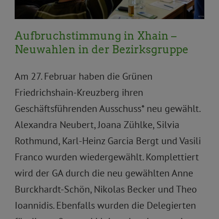
Aufbruchstimmung in Xhain –
Neuwahlen in der Bezirksgruppe
Am 27. Februar haben die Grünen
Friedrichshain-Kreuzberg ihren
Geschäftsführenden Ausschuss* neu gewählt.
Alexandra Neubert, Joana Zühlke, Silvia
Rothmund, Karl-Heinz Garcia Bergt und Vasili
Franco wurden wiedergewählt. Komplettiert
wird der GA durch die neu gewählten Anne
Burckhardt-Schön, Nikolas Becker und Theo
Ioannidis. Ebenfalls wurden die Delegierten