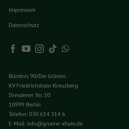
Impressum
Datenschutz
Bündnis 90/Die Grünen
KV Friedrichshain-Kreuzberg
Dresdener Str. 10
10999 Berlin
Telefon:
030 614 314 6
E-Mail:
info@gruene-xhain.de