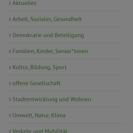
Aktuelles
Arbeit, Soziales, Gesundheit
Demokratie und Beteiligung
Familien, Kinder, Senior*innen
Kultur, Bildung, Sport
offene Gesellschaft
Stadtentwicklung und Wohnen
Umwelt, Natur, Klima
Verkehr und Mobilität