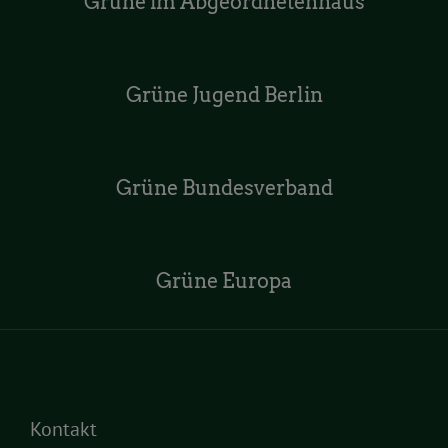
Grüne im Abgeordnetenhaus
Grüne Jugend Berlin
Grüne Bundesverband
Grüne Europa
Kontakt