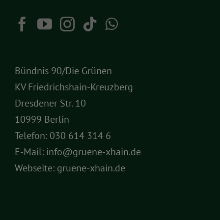
Bündnis 90/Die Grünen
KV Friedrichshain-Kreuzberg
Dresdener Str. 10
10999 Berlin
Telefon:
030 614 314 6
E-Mail:
info@gruene-xhain.de
Webseite:
gruene-xhain.de