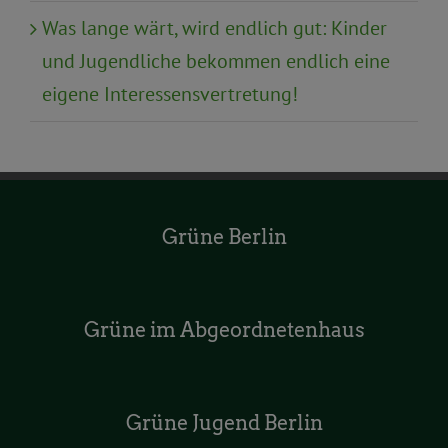
Was lange wärt, wird endlich gut: Kinder
und Jugendliche bekommen endlich eine
eigene Interessensvertretung!
Grüne Berlin
Grüne im Abgeordnetenhaus
Grüne Jugend Berlin