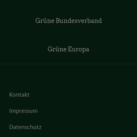
Grüne Bundesverband
Grüne Europa
Kontakt
Impressum
Datenschutz