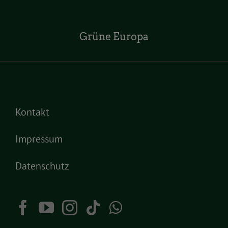
Grüne Europa
Kontakt
Impressum
Datenschutz