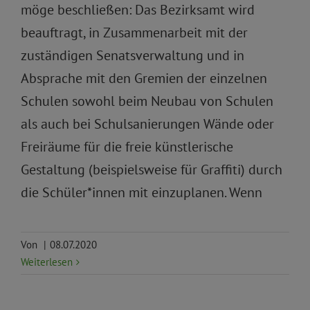
möge beschließen: Das Bezirksamt wird
beauftragt, in Zusammenarbeit mit der
zuständigen Senatsverwaltung und in
Absprache mit den Gremien der einzelnen
Schulen sowohl beim Neubau von Schulen
als auch bei Schulsanierungen Wände oder
Freiräume für die freie künstlerische
Gestaltung (beispielsweise für Graffiti) durch
die Schüler*innen mit einzuplanen. Wenn
Von
|
08.07.2020
Weiterlesen