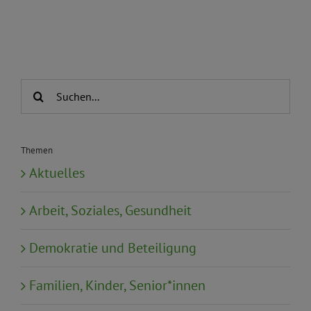
Suche
nach:
Themen
Aktuelles
Arbeit, Soziales, Gesundheit
Demokratie und Beteiligung
Familien, Kinder, Senior*innen