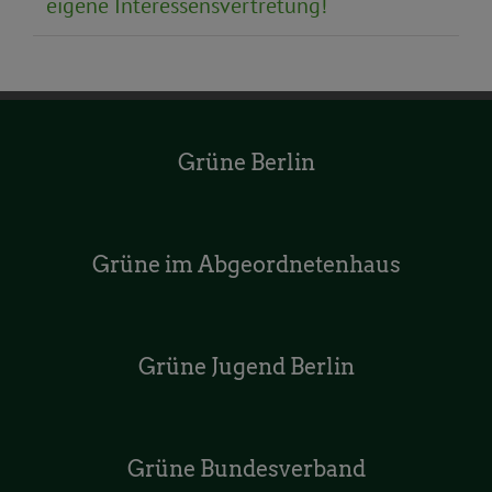
eigene Interessensvertretung!
Grüne Berlin
Grüne im Abgeordnetenhaus
Grüne Jugend Berlin
Grüne Bundesverband