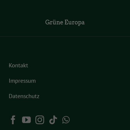
Grüne Europa
Kontakt
Impressum
Datenschutz