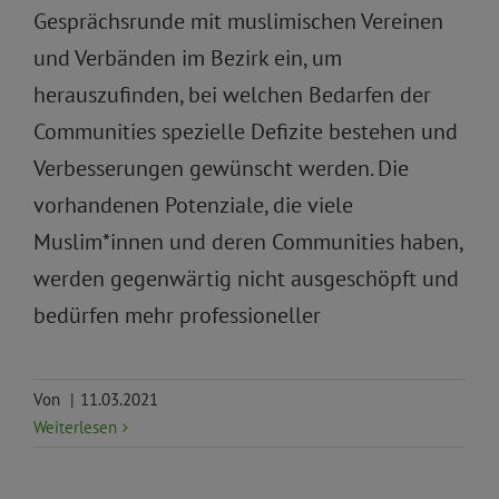
Gesprächsrunde mit muslimischen Vereinen
und Verbänden im Bezirk ein, um
herauszufinden, bei welchen Bedarfen der
Communities spezielle Defizite bestehen und
Verbesserungen gewünscht werden. Die
vorhandenen Potenziale, die viele
Muslim*innen und deren Communities haben,
werden gegenwärtig nicht ausgeschöpft und
bedürfen mehr professioneller
Von
|
11.03.2021
Weiterlesen