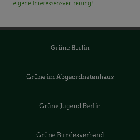
eigene Interessensvertretung!
Grüne Berlin
Grüne im Abgeordnetenhaus
Grüne Jugend Berlin
Grüne Bundesverband