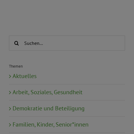
Suche
nach:
Themen
Aktuelles
Arbeit, Soziales, Gesundheit
Demokratie und Beteiligung
Familien, Kinder, Senior*innen