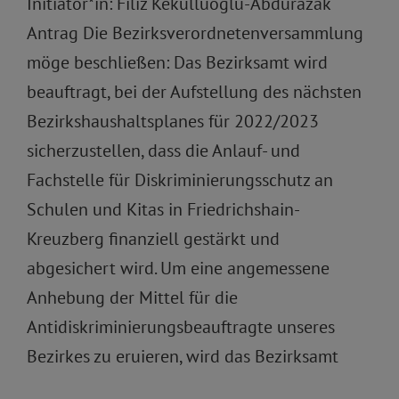
Initiator*in: Filiz Keküllüoglu-Abdurazak
Antrag Die Bezirksverordnetenversammlung
möge beschließen: Das Bezirksamt wird
beauftragt, bei der Aufstellung des nächsten
Bezirkshaushaltsplanes für 2022/2023
sicherzustellen, dass die Anlauf- und
Fachstelle für Diskriminierungsschutz an
Schulen und Kitas in Friedrichshain-
Kreuzberg finanziell gestärkt und
abgesichert wird. Um eine angemessene
Anhebung der Mittel für die
Antidiskriminierungsbeauftragte unseres
Bezirkes zu eruieren, wird das Bezirksamt