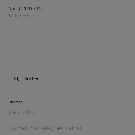
Von
|
11.03.2021
Weiterlesen
Suche
nach:
Themen
Aktuelles
Arbeit, Soziales, Gesundheit