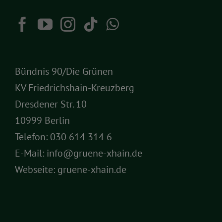
Bündnis 90/Die Grünen
KV Friedrichshain-Kreuzberg
Dresdener Str. 10
10999 Berlin
Telefon:
030 614 314 6
E-Mail:
info@gruene-xhain.de
Webseite:
gruene-xhain.de