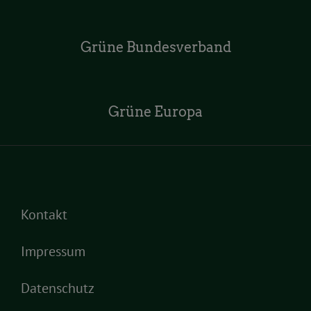
Grüne Bundesverband
Grüne Europa
Kontakt
Impressum
Datenschutz