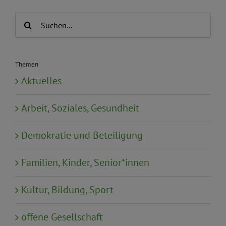
Suche
nach:
Themen
Aktuelles
Arbeit, Soziales, Gesundheit
Demokratie und Beteiligung
Familien, Kinder, Senior*innen
Kultur, Bildung, Sport
offene Gesellschaft