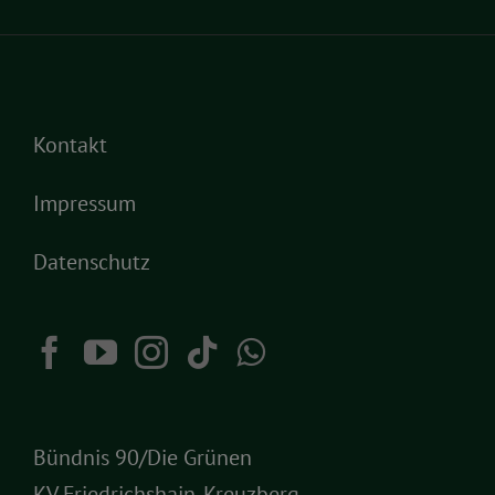
Kontakt
Impressum
Datenschutz
Bündnis 90/Die Grünen
KV Friedrichshain-Kreuzberg