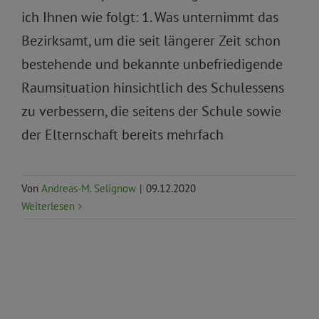
ich Ihnen wie folgt: 1. Was unternimmt das
Bezirksamt, um die seit längerer Zeit schon
bestehende und bekannte unbefriedigende
Raumsituation hinsichtlich des Schulessens
zu verbessern, die seitens der Schule sowie
der Elternschaft bereits mehrfach
Von
Andreas-M. Selignow
|
09.12.2020
Weiterlesen