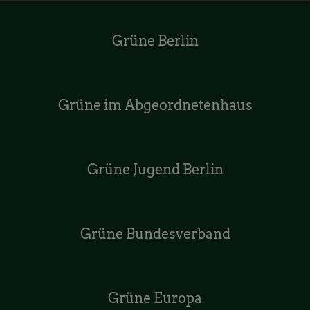
Grüne Berlin
Grüne im Abgeordnetenhaus
Grüne Jugend Berlin
Grüne Bundesverband
Grüne Europa