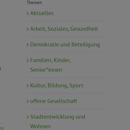
Themen
Aktuelles
Arbeit, Soziales, Gesundheit
Demokratie und Beteiligung
Familien, Kinder,
n
Senior*innen
Kultur, Bildung, Sport
offene Gesellschaft
Stadtentwicklung und
Wohnen
en