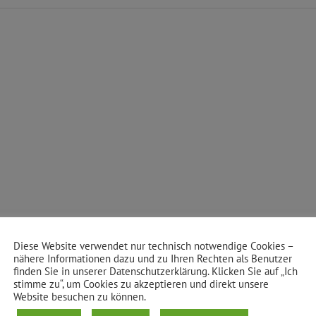
Diese Website verwendet nur technisch notwendige Cookies –
nähere Informationen dazu und zu Ihren Rechten als Benutzer
finden Sie in unserer Datenschutzerklärung. Klicken Sie auf „Ich
stimme zu“, um Cookies zu akzeptieren und direkt unsere
Website besuchen zu können.