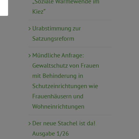
„Soziale Wärmewende im
Kiez“
Urabstimmung zur
Satzungsreform
Mündliche Anfrage:
Gewaltschutz von Frauen
mit Behinderung in
Schutzeinrichtungen wie
Frauenhäusern und
Wohneinrichtungen
Der neue Stachel ist da!
Ausgabe 1/26