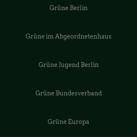
Grüne Berlin
Grüne im Abgeordnetenhaus
Grüne Jugend Berlin
Grüne Bundesverband
Grüne Europa