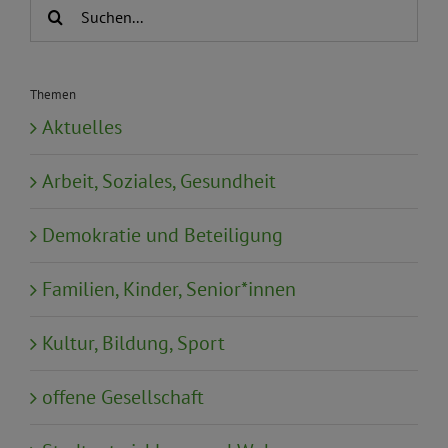
Suche
nach:
Themen
Aktuelles
Arbeit, Soziales, Gesundheit
Demokratie und Beteiligung
Familien, Kinder, Senior*innen
Kultur, Bildung, Sport
offene Gesellschaft