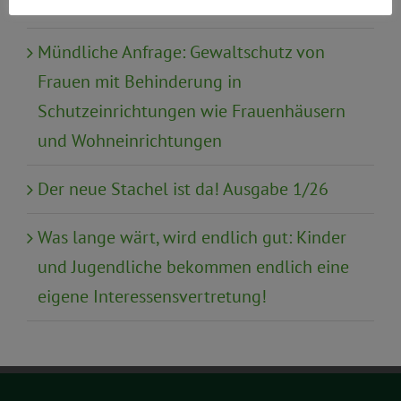
Urabstimmung zur Satzungsreform
Mündliche Anfrage: Gewaltschutz von
Frauen mit Behinderung in
Schutzeinrichtungen wie Frauenhäusern
und Wohneinrichtungen
Der neue Stachel ist da! Ausgabe 1/26
Was lange wärt, wird endlich gut: Kinder
und Jugendliche bekommen endlich eine
eigene Interessensvertretung!