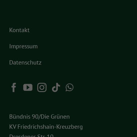
Kontakt
Impressum
Datenschutz
Bündnis 90/Die Grünen
KV Friedrichshain-Kreuzberg
Dresdener Str. 10