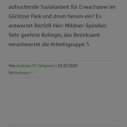
aufsuchende Sozialarbeit für Erwachsene im
Görlitzer Park und drum herum ein? Es
antwortet BezStR Herr Mildner-Spindler:
Sehr geehrte Kollegin, das Bezirksamt
verantwortet die Arbeitsgruppe 5
Von
Andreas-M. Selignow
|
01.07.2020
Weiterlesen