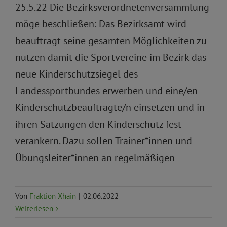
25.5.22 Die Bezirksverordnetenversammlung
möge beschließen: Das Bezirksamt wird
beauftragt seine gesamten Möglichkeiten zu
nutzen damit die Sportvereine im Bezirk das
neue Kinderschutzsiegel des
Landessportbundes erwerben und eine/en
Kinderschutzbeauftragte/n einsetzen und in
ihren Satzungen den Kinderschutz fest
verankern. Dazu sollen Trainer*innen und
Übungsleiter*innen an regelmäßigen
Von
Fraktion Xhain
|
02.06.2022
Weiterlesen