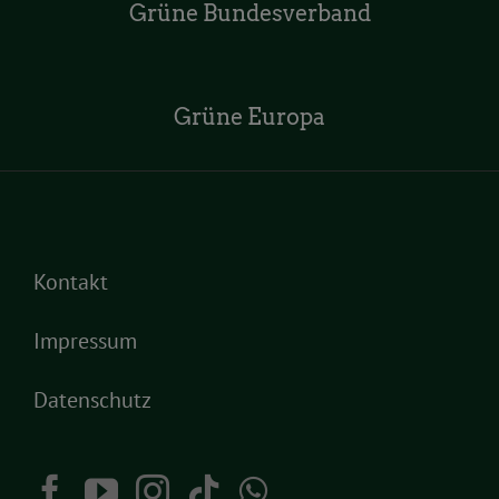
Grüne Bundesverband
Grüne Europa
Kontakt
Impressum
Datenschutz