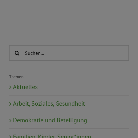
Suche
nach:
Themen
Aktuelles
Arbeit, Soziales, Gesundheit
Demokratie und Beteiligung
Familien, Kinder, Senior*innen