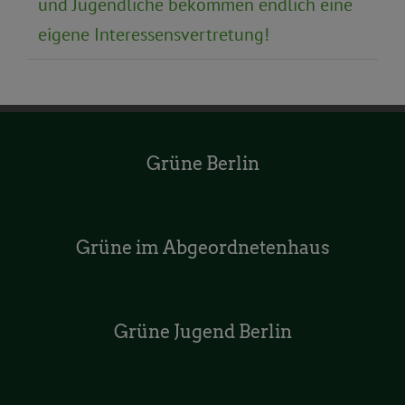
und Jugendliche bekommen endlich eine
eigene Interessensvertretung!
Grüne Berlin
Grüne im Abgeordnetenhaus
Grüne Jugend Berlin