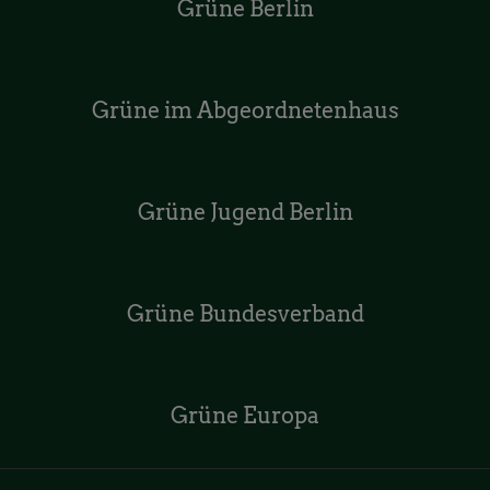
Grüne Berlin
Grüne im Abgeordnetenhaus
Grüne Jugend Berlin
Grüne Bundesverband
Grüne Europa