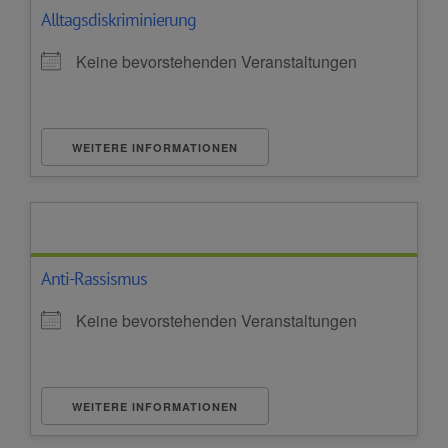
Alltagsdiskriminierung
Keine bevorstehenden Veranstaltungen
WEITERE INFORMATIONEN
Anti-Rassismus
Keine bevorstehenden Veranstaltungen
WEITERE INFORMATIONEN