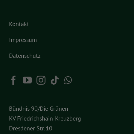
Kontakt
Impressum
Datenschutz
Bündnis 90/Die Grünen
KV Friedrichshain-Kreuzberg
Dresdener Str. 10