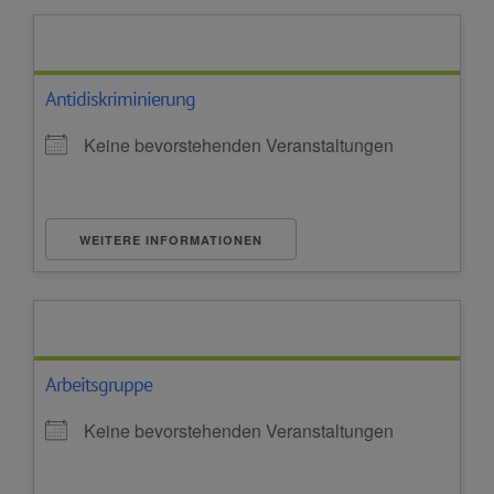
Antidiskriminierung
Keine bevorstehenden Veranstaltungen
WEITERE INFORMATIONEN
Arbeitsgruppe
Keine bevorstehenden Veranstaltungen